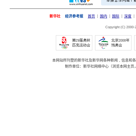
新华社
经济参考报
首页
国内
国际
深度
Copyright (C) 2000
本网站所刊登的新华社及新华网各种新闻﹑信息和各
制作单位：新华社网络中心（浏览本网主页