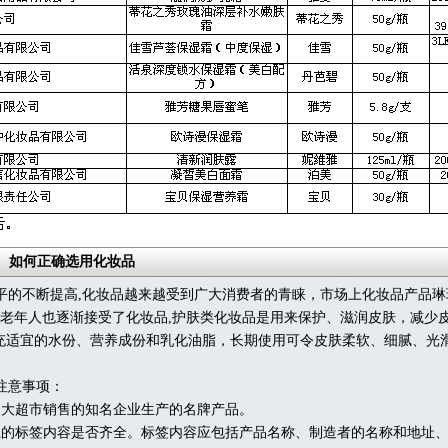
如何正确选用化妆品
的不断提高,化妆品越来越受到广大消费者的青睐，市场上化妆品产品琳
童中老年人也逐渐接受了化妆品,护肤类化妆品是用来保护、滋润皮肤，减少
充适宜的水份、营养成份和乳化油脂，长期使用可令皮肤柔软、细腻、光
注意事项：
大超市销售的知名企业生产的名牌产品。
的标签内容是否齐全。标签内容应包括产品名称、制造者的名称和地址、