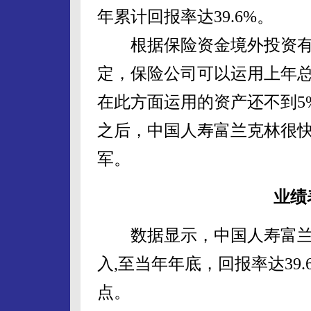
年累计回报率达39.6%。
根据保险资金境外投资有
定，保险公司可以运用上年总
在此方面运用的资产还不到5
之后，中国人寿富兰克林很
军。
业绩
数据显示，中国人寿富兰克
入,至当年年底，回报率达39.
点。