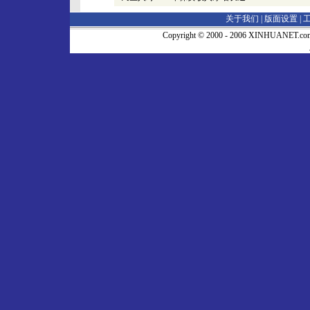
关于我们 |
版面设置
|
Copyright © 2000 - 2006 XINHUA