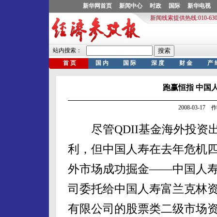
跑赢恒指 中国
2008-03-1
尽管QDII基金海外投资
利，但中国人寿在去年危机
外市场成功掘金——中国人
司委托给中国人寿富兰克林
有限公司的股票类二级市场