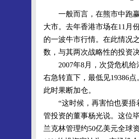
一般而言，在熊市中跑赢
大市。去年香港市场在11月
的一波牛市行情。在此情况
数，与其两次战略性的投资
2007年8月，次贷危机给港
右急转直下，最低见1938
此时果断加仓。
“这时候，再害怕也要捂着
管投资的董事杨光说。这位
兰克林管理约50亿美元全球