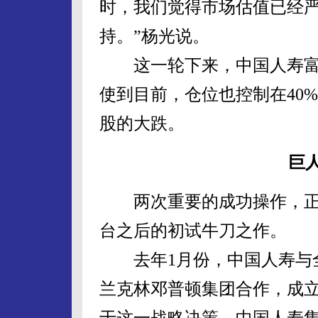
时，我们觉得市场估值已经
持。”杨光说。
这一轮下来，中国人寿富兰
使到目前，仓位也控制在40
股的大跌。
巨
两次重要的成功操作，正
台之后的初试牛刀之作。
去年1月份，中国人寿与全
兰克林邓普顿集团合作，成
于这一战略决策，中国人寿