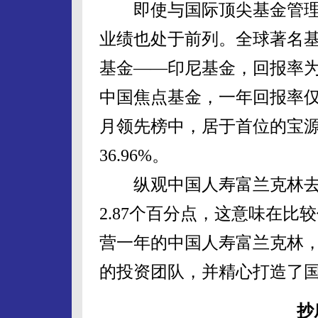
即使与国际顶尖基金管理
业绩也处于前列。全球著名
基金——印尼基金，回报率为4
中国焦点基金，一年回报率仅为
月领先榜中，居于首位的宝
36.96%。
纵观中国人寿富兰克林去
2.87个百分点，这意味在
营一年的中国人寿富兰克林
的投资团队，并精心打造了
抄