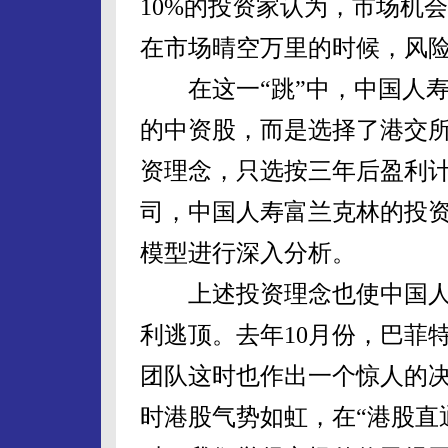
10%的投资家认为，市场机
在市场晴空万里的时候，风
在这一“跳”中，中国人寿
的中资股，而是选择了港交
资理念，只选按三年后盈利
司，中国人寿富兰克林的投
模型进行深入分析。
上述投资理念也使中国人
利逃顶。去年10月份，巴菲
团队这时也作出一个惊人的决
时港股气势如虹，在“港股直通