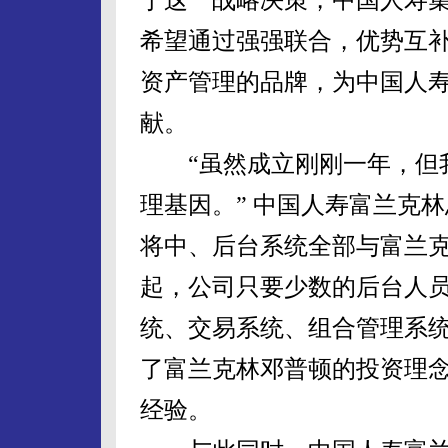
希望通过强强联合，优势互
资产管理的品牌，为中国人
献。
“虽然成立刚刚一年，但我
理基因。” 中国人寿富兰克
将中、后台系统全部与富兰
起，公司只要少数的后台人
统、交易系统、组合管理系
了富兰克林邓普顿的投资理
经验。