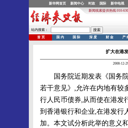
扩大在港
2008-12
国务院近期发表《国务院
若干意见》,允许在内地有较
行人民币债券,从而使在港发
到香港银行和企业,在港发行
加。本文试分析此举的意义和