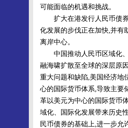
可能面临的机遇和挑战。
扩大在港发行人民币债券
化发展的步伐正在加快,并有
离岸中心。
中国推动人民币区域化、
融海啸扩散至全球的深层原
重大问题和缺陷,美国经济地
心的国际货币体系,导致主要
革以美元为中心的国际货币体
域化、国际化发展带来历史
民币债券的基础上,进一步允