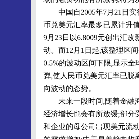
中国自2005年7月21日
币兑美元汇率最多已累计升值约
9月23日以6.8009元创出汇改
动。而12月1日起,该整理区
0.5%的波动区间下限,显示
弹,使人民币兑美元汇率已脱
向波动的态势。
未来一段时间,随着金融海
经济增长也会有所放缓;部分
和企业的母公司出现美元流动