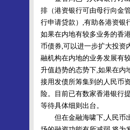
排（港资银行可由母行向金管
行申请贷款）,有助各港资银
如果在内地有较多业务的香
币债券,可以进一步扩大投资
融机构在内地的业务发展有
升值趋势的态势下,如果在内
接用发债所筹集到的人民币资
险。目前已有数家香港银行提
等待具体细则出台。
但在金融海啸下,人民币出
场的融资功能有所减弱,将为