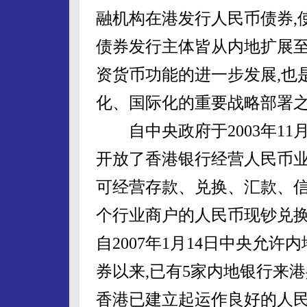
融机构在港发行人民币债券,
债券发行主体皆从内地扩展至
资货币功能的进一步发展,也
化、国际化的重要战略部署
自中央政府于2003年11月、2
开放了香港银行经营人民币业
可经营存款、兑换、汇款、信
个行业商户的人民币现钞兑换
自2007年1月14日中央允
券以来,已有5家内地银行来港
香港已建立起运作良好的人民