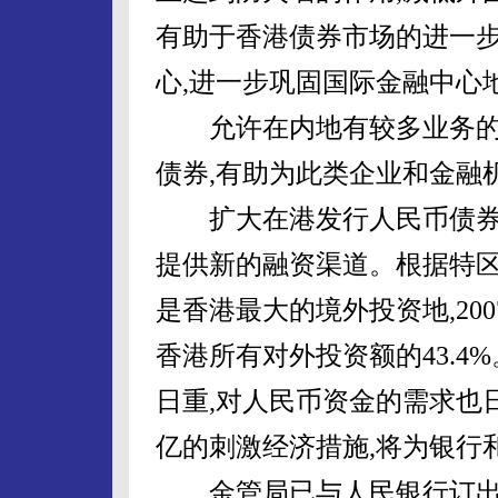
有助于香港债券市场的进一步
心,进一步巩固国际金融中心
允许在内地有较多业务的
债券,有助为此类企业和金融
扩大在港发行人民币债券
提供新的融资渠道。根据特区
是香港最大的境外投资地,200
香港所有对外投资额的43.
日重,对人民币资金的需求也
亿的刺激经济措施,将为银行
金管局已与人民银行订出