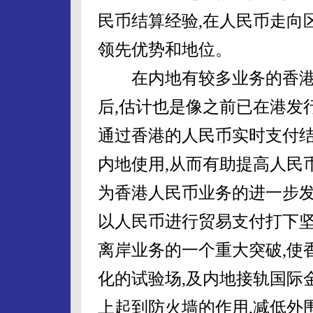
民币结算经验,在人民币走向
领先优势和地位。
在内地有较多业务的香港
后,估计也是像之前已在港发
通过香港的人民币实时支付结
内地使用,从而有助提高人民
为香港人民币业务的进一步发
以人民币进行贸易支付打下
离岸业务的一个重大突破,使
化的试验场,及内地接轨国际
上起到防火墙的作用,减低外