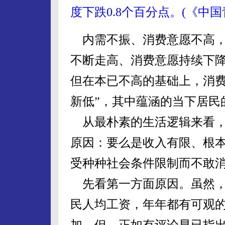
度下跌0.8个百分点。(《中国
内需不振、消费意愿不高，
不断走高、消费意愿持续下
但在本已不高的基础上，消费
新低”，其中蕴涵的当下居民
从最朴素的生活逻辑来看，
原因：要么是收入有限、根
受种种社会条件限制而不敢
先看第一方面原因。虽然，
民人均工资，年年都有可观
加，但，正如有评论早已指出