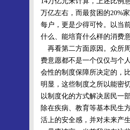
14万亿元来计算，上述比例意
万亿左右，而最贫困的20%家
每户，更是少得可怜。以当
什么、能培育什么样的消费
再看第二方面原因。众所周
费意愿都不是一个仅仅与个
会性的制度保障所决定的，
明显，这些制度之所以能密
以制度化的方式解决居民一
除在疾病、教育等基本民生
活上的安全感，并对未来产