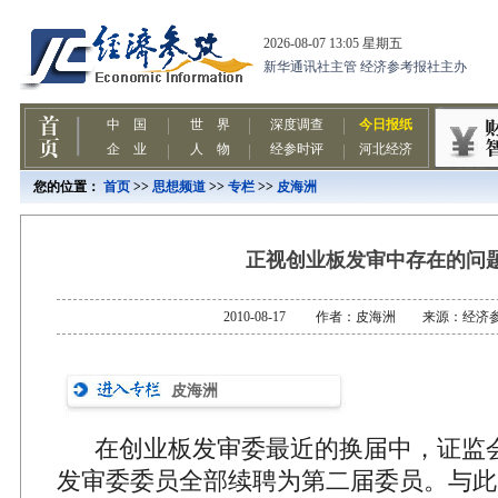
您的位置：
首页
>>
思想频道
>>
专栏
>>
皮海洲
正视创业板发审中存在的问
2010-08-17 作者：皮海洲 来源：经济
皮海洲
在创业板发审委最近的换届中，证监
发审委委员全部续聘为第二届委员。与此