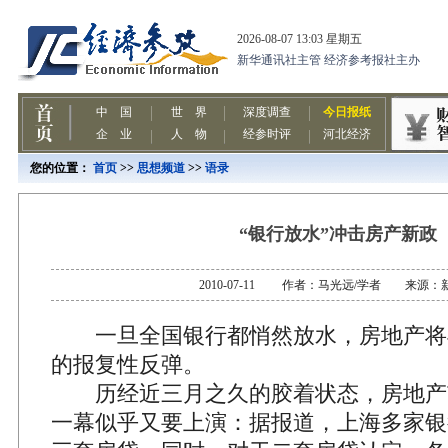
您的位置：
首页
>>
思想频道
>>
语录
“银行放水”冲击房产新政
2010-07-11 作者：马光远/学者 来源：
一旦全国银行都悄然放水，房地产将
的报复性反弹。
历经近三月之久的胶着状态，房地产
一幕似乎又要上演：据报道，上海多家银