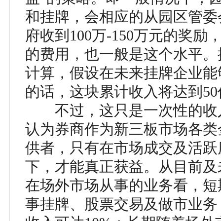
和挂牌，会相应的从园区管委
府收到100万-150万元的奖
的费用，也一般是这个水平。
计算，假设在未来挂牌企业能够
的话，这块累计收入将达到50亿
不过，这只是一次性的收
认为券商作为新三板市场各类
供者，只有在市场成交及活跃
下，才能真正获益。从目前及
在场外市场从事的业务看，短
事挂牌、股票交易及做市业务