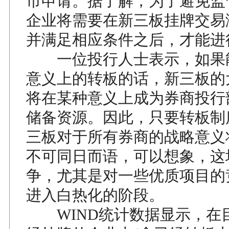
市申请。据了解，为了避免监
企业将需要在新三板挂牌交易
并满足相应条件之后，才能进
一位投行人士表示，如果
意义上的转板的话，新三板的
将在某种意义上成为券商投行
储备资源。因此，只要转板制
三板对于所有券商的战略意义
不可同日而语，可以想象，这
争，尤其是对一些优质项目的
进入白热化的阶段。
WIND统计数据显示，在