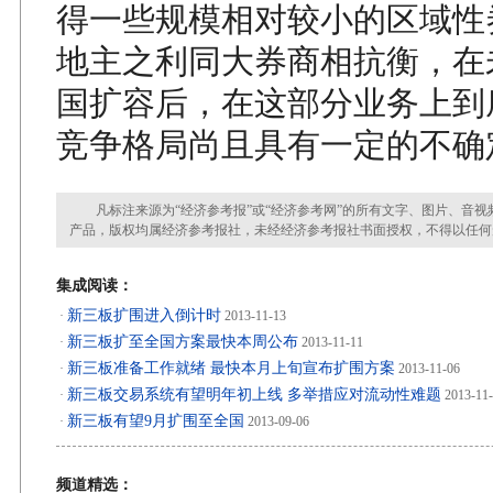
得一些规模相对较小的区域性
地主之利同大券商相抗衡，在
国扩容后，在这部分业务上到
竞争格局尚且具有一定的不确
凡标注来源为“经济参考报”或“经济参考网”的所有文字、图片、音视
产品，版权均属经济参考报社，未经经济参考报社书面授权，不得以任何
集成阅读：
新三板扩围进入倒计时
·
2013-11-13
新三板扩至全国方案最快本周公布
·
2013-11-11
新三板准备工作就绪 最快本月上旬宣布扩围方案
·
2013-11-06
新三板交易系统有望明年初上线 多举措应对流动性难题
·
2013-11
新三板有望9月扩围至全国
·
2013-09-06
频道精选：