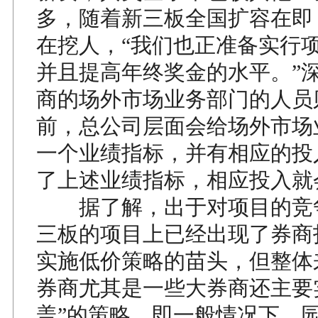
多，随着新三板全国扩容在即
在挖人，“我们也正准备实行
并且提高年终奖金的水平。”
商的场外市场业务部门的人员
前，总公司层面会给场外市场
一个业绩指标，并有相应的投
了上述业绩指标，相应投入就
据了解，出于对项目的竞
三板的项目上已经出现了券商打
实施低价策略的苗头，但整体
券商尤其是一些大券商还主要
盖”的策略。即一般情况下，