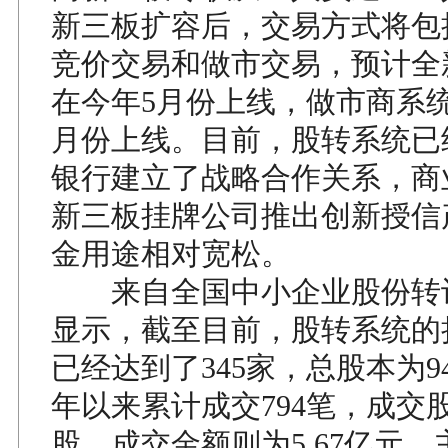
新三板扩容后，交易方式将包
竞价交易和做市交易，预计全
在今年5月份上线，做市商系
月份上线。目前，股转系统已
银行建立了战略合作关系，商
新三板挂牌公司推出创新授信
金用途相对宽松。
来自全国中小企业股份转
显示，截至目前，股转系统的
已经达到了345家，总股本为94
年以来累计成交794笔，成交股
股，成交金额则为5.67亿元