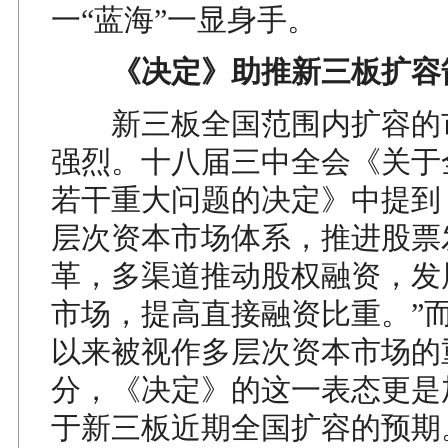
一“蓝海”一显身手。
《决定》助推新三板扩容
新三板全国范围内扩容的
强烈。十八届三中全会《关于
若干重大问题的决定》中提到
层次资本市场体系，推进股票
革，多渠道推动股权融资，发
市场，提高直接融资比重。”
以来被视作多层次资本市场的
分，《决定》的这一表态更是
于新三板近期全国扩容的预期