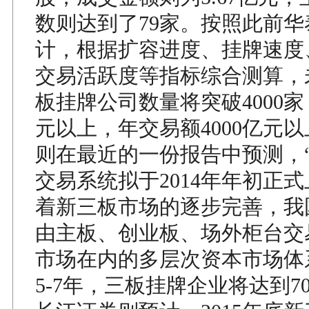
数则达到了79家。按照此前
计，根据扩容进度、挂牌速度
交易活跃度等指标综合测算，
板挂牌公司数量将突破4000
元以上，年交易额4000亿元
则在最近的一份报告中预测，“
交易系统拟于2014年年初正
着新三板市场的逐步完善，我
由主板、创业板、场外柜台交
市场在内的多层次资本市场体
5-7年，三板挂牌企业将达到7