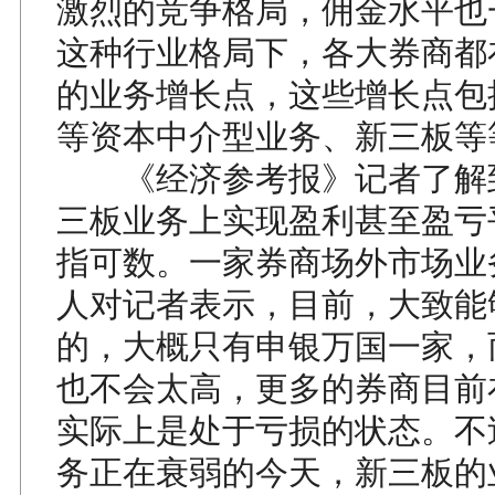
激烈的竞争格局，佣金水平也
这种行业格局下，各大券商都
的业务增长点，这些增长点包
等资本中介型业务、新三板等
《经济参考报》记者了解
三板业务上实现盈利甚至盈亏
指可数。一家券商场外市场业
人对记者表示，目前，大致能
的，大概只有申银万国一家，
也不会太高，更多的券商目前
实际上是处于亏损的状态。不
务正在衰弱的今天，新三板的