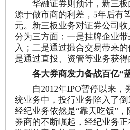
华融证券则预计，新三板
源于做市商的利差，5年后有
元。新三板业务对证券公司收
分为三方面：一是挂牌企业带
入；二是通过撮合交易带来的
是通过直投、资管等业务获得
各大券商发力备战百亿“蓝
自2012年IPO暂停以来，
统业务中，投行业务陷入了倒
经纪业务依然是“靠天吃饭”，
券商的不断崛起，经纪业务正