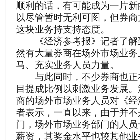
顺利的话，有可能成为一片新的
以尽管暂时无利可图，但券商
这块业务持支持态度。
《经济参考报》记者了解
然有大量券商在场外市场业务
马、充实业务人员力量。
与此同时，不少券商也正
目提成比例以刺激业务发展。
商的场外市场业务人员对《经
者表示，一直以来，由于并不
门，场外市场业务部门的人员
薪资，其奖金水平也较其他业