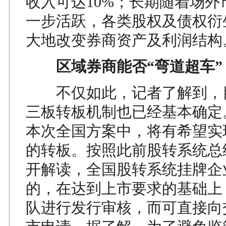
收入可达10%；长期随着场外
一步活跃，各类股权及债权衍
大地改变券商资产及利润结构
区域券商能否“弯道超车”
不仅如此，记者了解到，
三板转板机制也已经基本确定
本次全国方案中，将有希望实
的转板。按照此前股转系统总
开解读，全国股转系统挂牌企
的，在达到上市要求的基础上
队进行发行审核，而可直接向