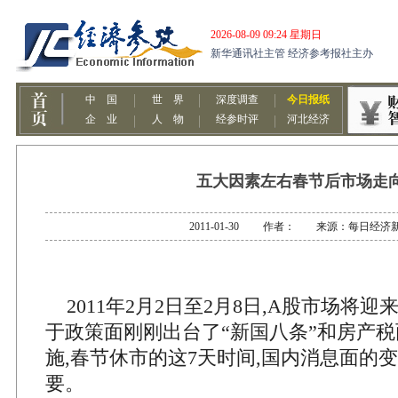
五大因素左右春节后市场走
2011-01-30 作者： 来源：每日经济
2011年2月2日至2月8日,A股市场将
于政策面刚刚出台了“新国八条”和房产
施,春节休市的这7天时间,国内消息面的
要。