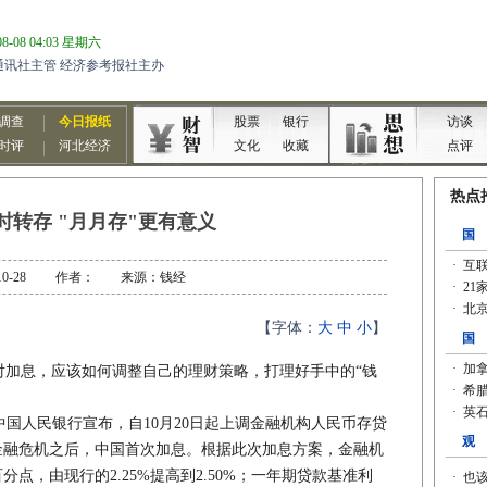
时转存 "月月存"更有意义
0-10-28 作者： 来源：钱经
【字体：
大
中
小
】
对加息，应该如何调整自己的理财策略，打理好手中的“钱
国人民银行宣布，自10月20日起上调金融机构人民币存贷
是金融危机之后，中国首次加息。根据此次加息方案，金融机
分点，由现行的2.25%提高到2.50%；一年期贷款基准利