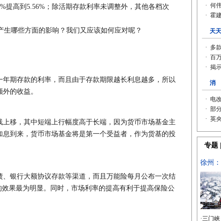
31%提高到5.56%；除活期存款利率未调整外，其他各档次
生哪些方面的影响？我们又应该如何应对呢？
年期存款的利率，而且由于存款期限越长利息越多，所以
额外的收益。
上移，其中短端上行幅度高于长端，因为货币市场基金主
加息到来，货币市场基金将是第一个受益者，作为货基的投
、银行大额协议存款等渠道，而且万能险每月公布一次结
的效果最为明显。同时，市场利率的提高有利于提高保险公