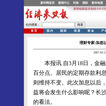
理财专家:加息
2007-03
本报讯 自3月18日，金融
百分点。居民的定期存款利
则维持不变。此次加息以后
益将会发生什么影响呢？长
的看法。