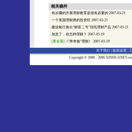
相关稿件
·
有步骤的开展理财教育是很有必要的
2007-03-21
·
一个美国理财师的投资经
2007-03-21
·
建设银行推出“财富二号”信托理财产品
2007-03-21
·
加息了，你怎样理财？
2007-03-19
·
[黄金屋]
《“奔奔族”理财》
2007-03-19
关于我们 |
版面设置
|
Copyright © 2000 - 2006 XINHUA