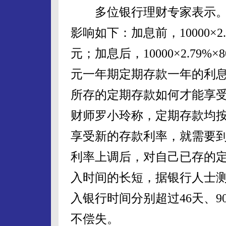
多位银行理财专家表示。
影响如下：加息前，10000×2.5
元；加息后，10000×2.79%×
元一年期定期存款一年的利息收
所存的定期存款如何才能享
财师罗小玲称，定期存款均
享受新的存款利率，就需要
利率上调后，对自己已存的
入时间的长短，据银行人士
入银行时间分别超过46天、9
不偿失。