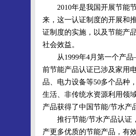
2010年是我国开展节能节
来，这一认证制度的开展和
证制度的实施，以及节能产
社会效益。
从1999年4月第一个产品
前节能产品认证已涉及家用
品、电力设备等50多个品种
生活、非传统水资源利用领域的
产品获得了中国节能/节水产
推行节能/节水产品认证，
产更多优质的节能产品，有