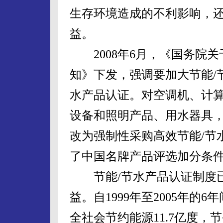
生存环境造成的不利影响，
益。
2008年6月，《国务院关
知》下发，强调要加大节能/
水产品认证。对空调机、计
设备和照明产品、用水器具
改为强制性采购高效节能/节
了中国名牌产品评选加分条
节能/节水产品认证制度已
益。自1999年至2005年
全社会节约能源11.7亿度，