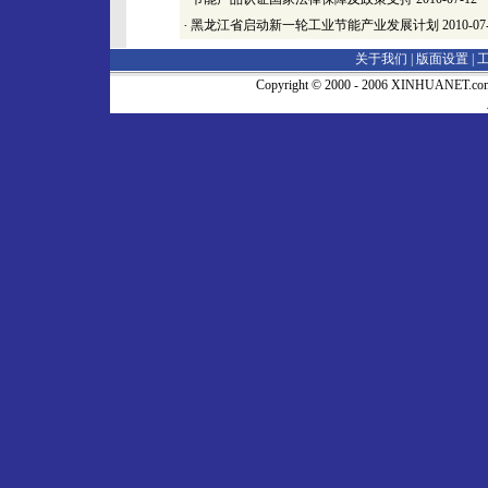
·
黑龙江省启动新一轮工业节能产业发展计划
2010-07
关于我们 |
版面设置
|
Copyright © 2000 - 2006 XINHUA