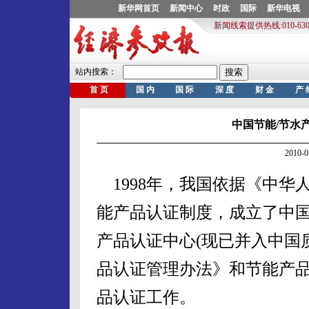
中国节能/节水
2010-
1998年，我国依据《中华
能产品认证制度，成立了中
产品认证中心(现已并入中国
品认证管理办法》和节能产
品认证工作。