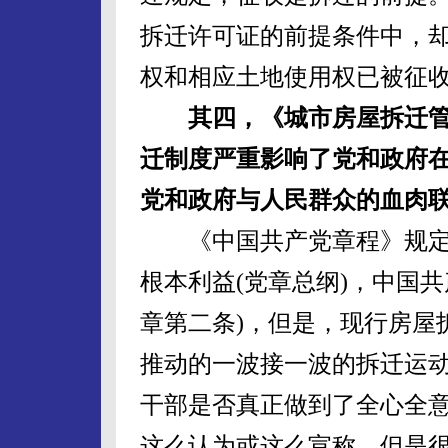
拆迁许可证的前提条件中，
权和相应土地使用权已被征收
其四，《城市房屋拆迁
迁制度严重影响了党和政府
党和政府与人民群众的血肉
《中国共产党章程》规定
根本利益(党章总纲)，中国
章第二条)，但是，现行房屋
推动的一波接一波的拆迁运
干部是否真正做到了全心全
这么认为或这么宣称，但是