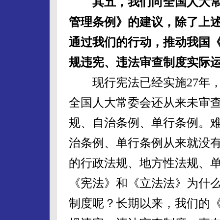
其五，我们向全国人大
管理条例》的建议，除了上
通过我们的行动，推动我国
规违宪、违法审查制度实际
现行宪法已经实施27年，
全国人大常委会还从来未审
规、自治条例、单行条例。
治条例、单行条例从来就没
的行政法规、地方性法规、
《宪法》和《立法法》为什
制度呢？长期以来，我们的