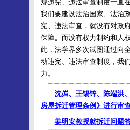
规违宪、违法审查制度一直在
我们要建设法治国家、法治
宪、违法审查，就没有对政
保障。而没有权力制约和人
此，法学界多次试图通过向
动违宪、违法审查制度，我
力。
沈岿、王锡锌、陈端洪
房屋拆迁管理条例》进行审
姜明安教授就拆迁问题