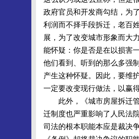
政府官员和开发商勾结，为
利润而不择手段拆迁，老百
展，为了改变城市形象而大
能怀疑：你是否是在以损害一
他们看到、听到的那么多强
产生这种怀疑。因此，要维
一定要改变现行做法，以赢
此外，《城市房屋拆迁管
迁制度也严重影响了人民法
司法的根本职能本应是裁决