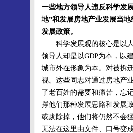
一些地方领导人违反科学发展
地”和发展房地产业发展当地
发展政策。
科学发展观的核心是以人
领导人却是以GDP为本，以
城市外在形象为本。对被拆
视。这些同志对通过房地产
了老百姓的需要和痛苦，忘
撑他们那种发展思路和发展
或废除掉，他们将仍然不会
无法在这里由文件、口号变