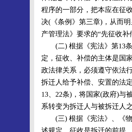
程序的一部分，把本应在征
决(《条例》第三章)，从而
产管理法》要求的“先征收补
(二) 根据《宪法》第13
定，征收、补偿的主体是国家
政法律关系，必须遵守依法
拆迁人给予补偿、安置的法定
13、22条)，将国家(政府
系转变为拆迁人与被拆迁人
(三) 根据《宪法》、《
述规定，征收是拆迁的前提