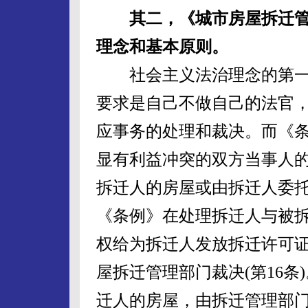
其二，《城市房屋拆迁
理念和基本原则。
社会主义法治理念的第一
要求是自己不做自己的法官
应事务的处理和裁决。而《
显有利益冲突的双方当事人
拆迁人的房屋或由拆迁人委托
《条例》在处理拆迁人与被
权给为拆迁人发放拆迁许可
屋拆迁管理部门裁决(第16
迁人的房屋，由拆迁管理部