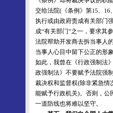
《条例》却将裁决争议的职
交给法院(《条例》第15、1
执行或由政府责成有关部门强
成“有关部门”之一，要求其
法院帮助开发商去拆当事人
当事人心目中留下公正的形
如此，我曾在《行政强制法
政强制法》不要赋予法院强
裁决权和监督权(除非紧急情
能赋予行政机关)。否则，公
一道防线也将难以坚守。