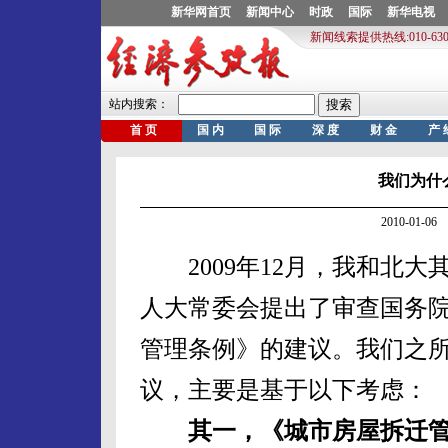
我们为什
2010-01-
2009年12月，我和北大
人大常委会提出了审查国务
管理条例》的建议。我们之
议，主要是基于以下考虑：
其一，《城市房屋拆迁