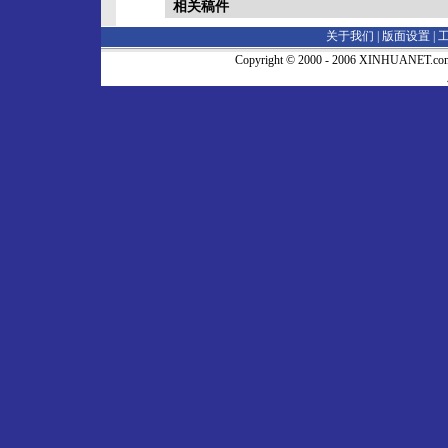
相关稿件
关于我们 |
版面设置
|
Copyright © 2000 - 2006 XINHUA