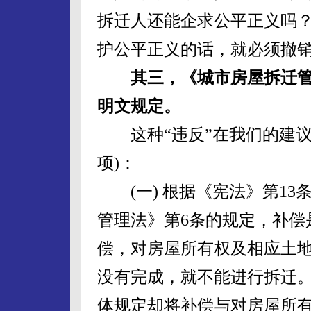
拆迁人还能企求公平正义吗
护公平正义的话，就必须撤
其三，《城市房屋拆迁
明文规定。
这种“违反”在我们的建议
项)：
(一) 根据《宪法》第13
管理法》第6条的规定，补偿
偿，对房屋所有权及相应土
没有完成，就不能进行拆迁
体规定却将补偿与对房屋所