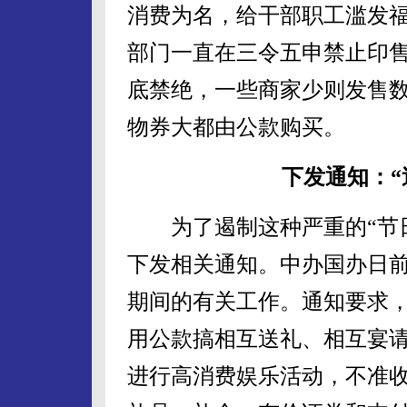
消费为名，给干部职工滥发
部门一直在三令五申禁止印
底禁绝，一些商家少则发售
物券大都由公款购买。
下发通知：“
为了遏制这种严重的“节日
下发相关通知。中办国办日
期间的有关工作。通知要求，
用公款搞相互送礼、相互宴
进行高消费娱乐活动，不准