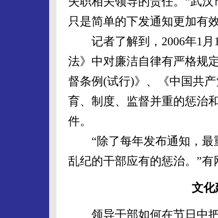
失职相关领导的责任。“武汉
只是简单的下发通知更加有效
记者了解到，2006年1月
法》中对廉洁自律有严格规
督条例(试行)》、《中国共
育、制度、监督并重的惩治
件。
“除了每年发布通知，最重
乱纪的干部应有的惩治。”有
文化
领导干部如何在节日中把握