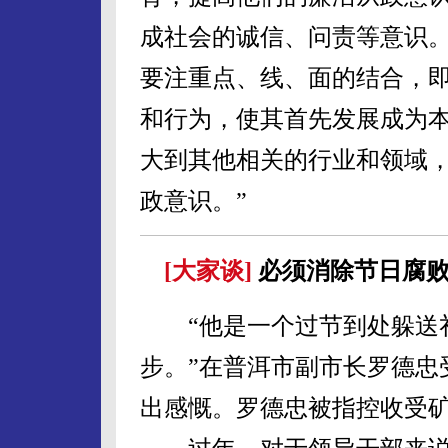
成社会的诚信、问责等意识
要注重点、线、面的结合，
和行为，使其首先发展成为
大到其他相关的行业和领域
政意识。”
[大家谈]
必须消除节日腐
“他是一个过节到处躲送礼
步。”在普洱市副市长罗德忠
出感慨。罗德忠被指控收受矿