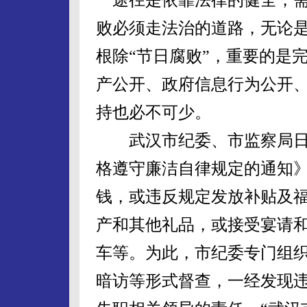
败必须走法治的道路，无论
根除“节日腐败”，重要的是
产公开、政府信息行为公开
持也必不可少。
武汉市纪委、市监察局日
格遵守廉洁自律规定的通知
钱，或违反规定发放补贴及
产和其他礼品，或接受宴请
车等。为此，市纪委专门组织
暗访等形式督查，一经发现