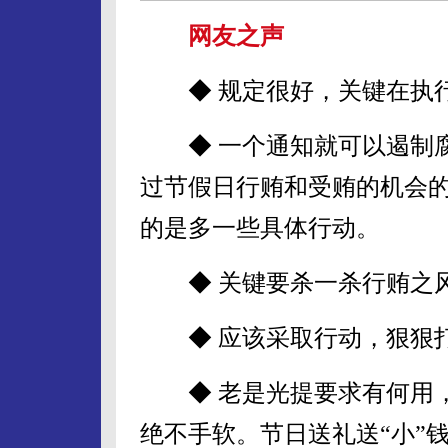
网友之声
◆ 规定很好，关键在执
◆ 一个通知就可以遏制腐
过节假日行贿和受贿的机会的
的是多一些具体行动。
◆ 关键要杀一杀行贿之风
◆ 应该采取行动，狠狠打
◆ 老是光提要求有何用，
绝不手软。节日送礼送“小”