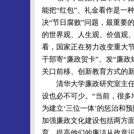
能把“红包”、礼金看作是一
决“节日腐败”问题，最重要
的世界观、人生观、价值观
看，国家正在努力改变重大节
干部寄“廉政贺卡”、发“廉
关口前移、创新教育方式的
清华大学廉政研究室主任
设也必不可少。“当前，很多
为建立‘三位一体’的惩治和
加强廉政文化建设包括两方
育，提高他们的廉洁从政意