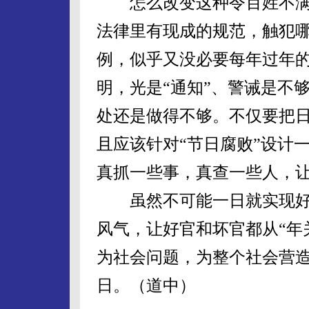
怎么改变这种令百姓不满的
法律里有现成的规范，触犯
例，似乎又没必要每年过年的
明，光是“通知”、警诫是不
处还是做得不够。不仅要把
且应该针对“节日腐败”设计
真抓一些事，真查一些人，
虽然不可能一日就实现好
风气，让好官和坏官都从“年
为社会问题，为整个社会营
日。（道中）