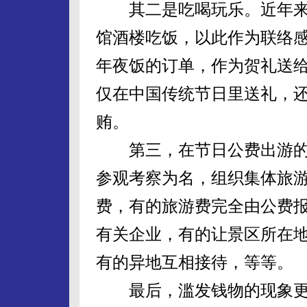
其二是吃喝玩乐。近年来
馆酒楼吃饭，以此作为联络
年夜饭的订单，作为贺礼送
仅在中国传统节日里送礼，
贿。
第三，在节日公费出游的
参观考察为名，组织集体旅
费，有的旅游费完全由公费
有关企业，有的让景区所在
有的异地互相接待，等等。
最后，滥发钱物的现象更