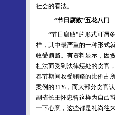
社会的看法。
“节日腐败”五花八门
“节日腐败”的形式可谓多
样，其中最严重的一种形式
收受贿赂。有资料显示，因
枉法而受到法律惩处的贪官
春节期间收受贿赂的比例占
案例的31%，而大部分贪官
副省长王怀忠曾这样为自己辩
一下心意，这些都是礼尚往来