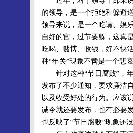
过年，对于领导干部来说，
的领导，是一个拒绝和躲避送
领导来说，是一个吃请、娱乐
自好的官，过节要躲，这真是
吃喝、赌博、收钱，好不快
种“年关”现象不啻是一个悲
针对这种“节日腐败”，年
发布了不少通知，要求廉洁
以及收受好处的行为。应该说
诫令就还要发布，也有必要
也反映了“节日腐败”现象还