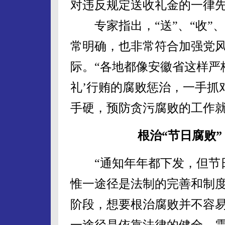
对违反规定送收礼金的一律
专家指出，“送”、“收”、
常明确，也非常符合加强党
际。“各地都像安徽省这样严
礼’行贿的腐败惩治，一手抓
手硬，预防贪污腐败的工作就
根治“节日腐败
“通知年年都下发，但节日
惟一途径是法制的完善和制度
阶段，想要根治腐败并不容
一途径是依靠法律的健全，