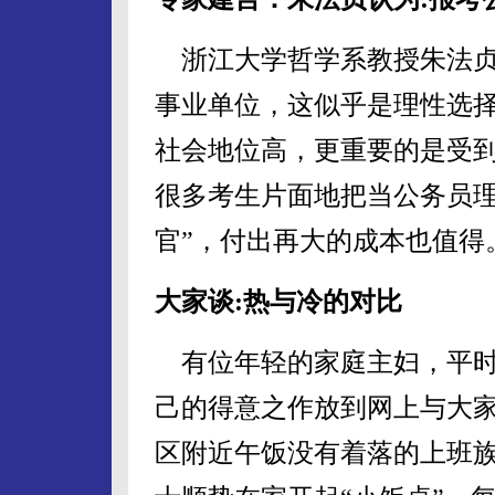
浙江大学哲学系教授朱法贞
事业单位，这似乎是理性选
社会地位高，更重要的是受到
很多考生片面地把当公务员理
官”，付出再大的成本也值得
大家谈:热与冷的对比
有位年轻的家庭主妇，平时
己的得意之作放到网上与大
区附近午饭没有着落的上班