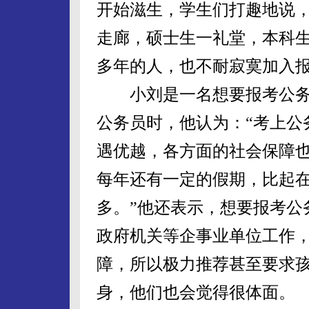
开始滋生，学生们打趣地说，
走廊，硕士生一礼堂，本科生
多年的人，也不耐寂寞加入
小刘是一名想要报考公务
公务员时，他认为：“考上公
遇优越，各方面的社会保障
每年还有一定的假期，比起
多。”他还表示，想要报考公
政府机关等企事业单位工作
障，所以极力推荐甚至要求
身，他们也会觉得很体面。