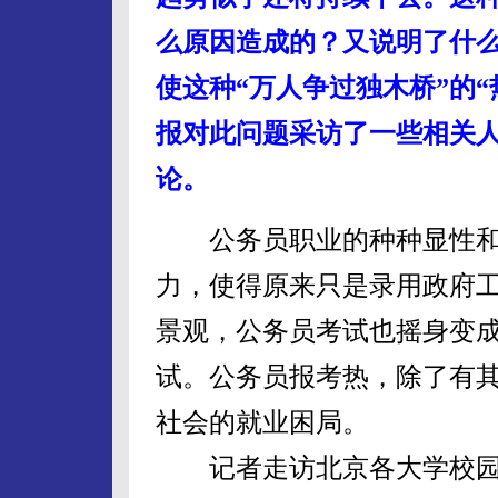
么原因造成的？又说明了什
使这种“万人争过独木桥”的“
报对此问题采访了一些相关
论。
公务员职业的种种显性和
力，使得原来只是录用政府工
景观，公务员考试也摇身变
试。公务员报考热，除了有
社会的就业困局。
记者走访北京各大学校园