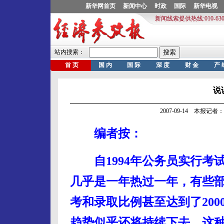
说
2007-09-14 本报记
编者按：
自1994年公务员实行考
几乎是一年热过一年，有些
考和录取比例甚至达到了200
趋势似乎还将持续下去。这