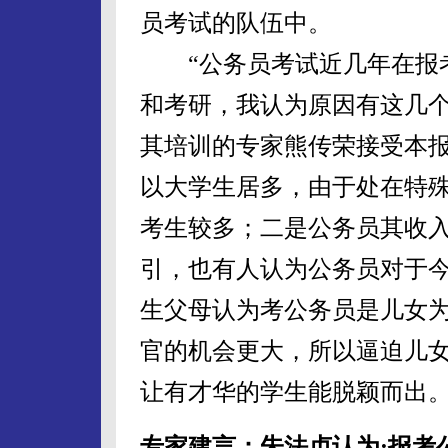
员考试的队伍中。
“公务员考试近几年在报考
和考研，我认为原因有这几个
其培训的专家熊传荣接受本
以大学生居多，由于处在特
考生较多；二是公务员其收
引，也有人认为公务员对于
生父母认为考公务员是儿女
官的机会更大，所以逼迫儿女
让有才华的学生能脱颖而出
专家建言：朱法贞认为:报考