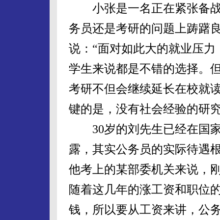
小张是一名正在紧张备战
务员还是考研的问题上踌躇
说：“面对如此大的就业压力
学生来说都是不错的选择。
考研不但会继续延长在校就
键的是，没有社会经验的研
30岁的刘先生已经在国家
露，其实公务员的实际待遇根
他考上的某部委机关来说，刚
随着这几年的涨工资和职位的变化
钱，所以要从工资来讲，公