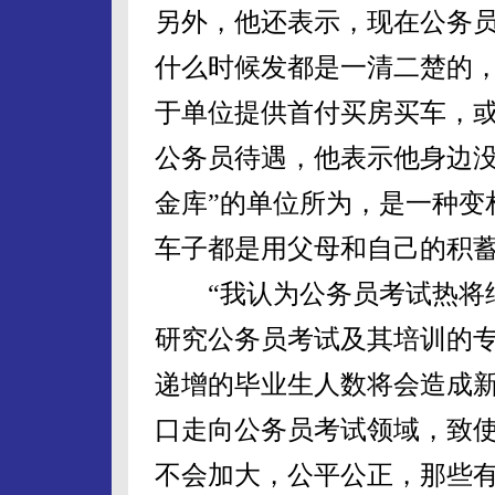
另外，他还表示，现在公务
什么时候发都是一清二楚的
于单位提供首付买房买车，
公务员待遇，他表示他身边没
金库”的单位所为，是一种变
车子都是用父母和自己的积
“我认为公务员考试热将继
研究公务员考试及其培训的
递增的毕业生人数将会造成
口走向公务员考试领域，致
不会加大，公平公正，那些