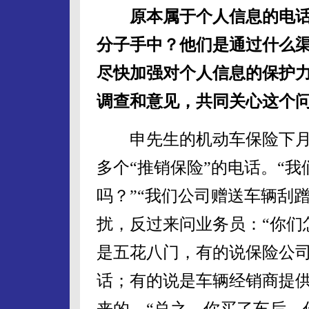
原本属于个人信息的电话
分子手中？他们是通过什么
尽快加强对个人信息的保护
调查和意见，共同关心这个
申先生的机动车保险下月到
多个“推销保险”的电话。“我
吗？”“我们公司赠送车辆刮
扰，反过来问业务员：“你们
是五花八门，有的说保险公
话；有的说是车辆经销商提供
来的。“总之，你买了车后，