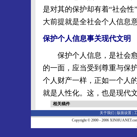
是对其的保护却有着“社会性
大前提就是全社会个人信息
保护个人信息事关现代文明
保护个人信息，是社会愈
的一面，应当受到尊重与保
个人财产一样，正如一个人
就是人性化。这，也是现代
相关稿件
关于我们 |
版面设置
|
Copyright © 2000 - 2006 XINHUA