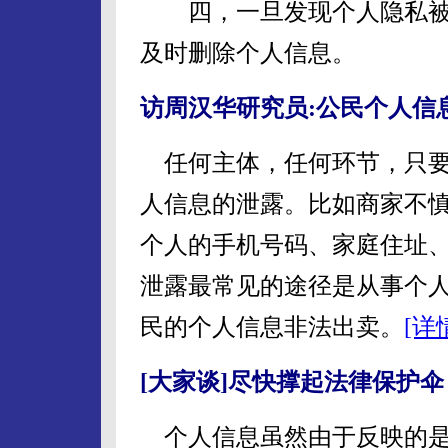
四，一旦发现个人隐私被
及时删除个人信息。
访周汉华研究员:公民个人信
任何主体，任何环节，只要
人信息的泄露。比如商家不
个人的手机号码、家庭住址
泄露最常见的途径是从事个
民的个人信息非法出卖。
[详
[大家谈]尽快撑起法律保护伞
个人信息虽然由于反映的是