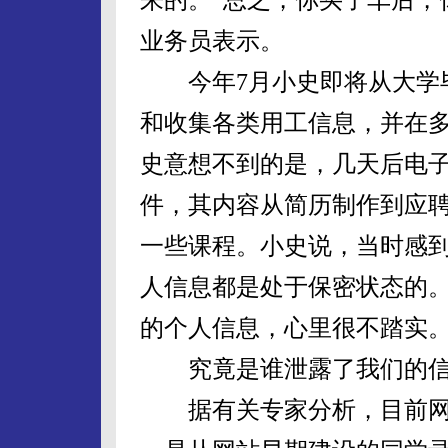
业务员表示。
今年7月小史即将从大学毕
和收集各类用工信息，并在
史意想不到的是，几天后电
件，其内容从简历制作到应
一些课程。小史说，当时感
人信息都是处于保密状态的
的个人信息，心里很不踏实
究竟是谁泄露了我们的信
据有关专家分析，目前网