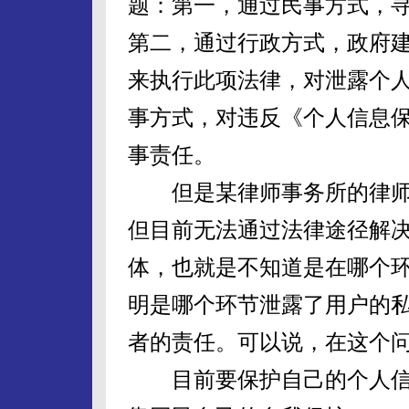
题：第一，通过民事方式，
第二，通过行政方式，政府
来执行此项法律，对泄露个
事方式，对违反《个人信息
事责任。
但是某律师事务所的律师
但目前无法通过法律途径解决
体，也就是不知道是在哪个
明是哪个环节泄露了用户的
者的责任。可以说，在这个问
目前要保护自己的个人信