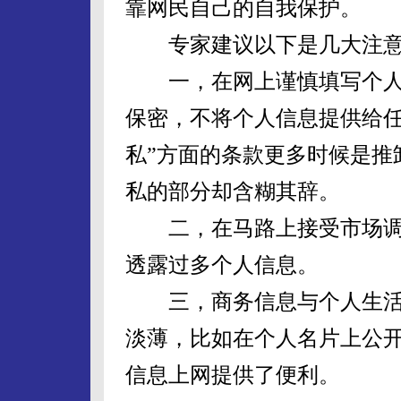
靠网民自己的自我保护。
专家建议以下是几大注意
一，在网上谨慎填写个人
保密，不将个人信息提供给任
私”方面的条款更多时候是推
私的部分却含糊其辞。
二，在马路上接受市场调
透露过多个人信息。
三，商务信息与个人生活
淡薄，比如在个人名片上公
信息上网提供了便利。