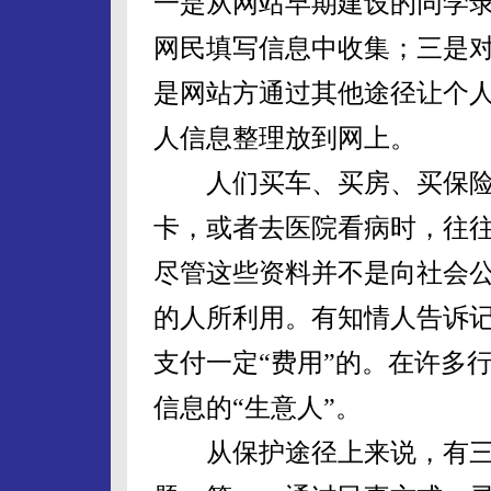
一是从网站早期建设的同学
网民填写信息中收集；三是
是网站方通过其他途径让个
人信息整理放到网上。
人们买车、买房、买保险
卡，或者去医院看病时，往
尽管这些资料并不是向社会
的人所利用。有知情人告诉记
支付一定“费用”的。在许多
信息的“生意人”。
从保护途径上来说，有三