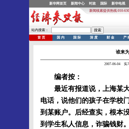
谁来为
2007-06-04
编者按：
最近有报道说，上海某大
电话，说他们的孩子在学校
到某账户。后经查实，根本
到学生私人信息，诈骗钱财