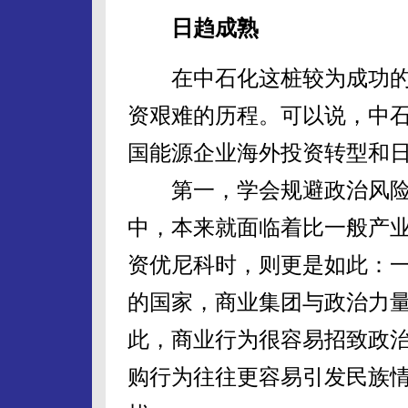
日趋成熟
在中石化这桩较为成功的
资艰难的历程。可以说，中石
国能源企业海外投资转型和
第一，学会规避政治风险
中，本来就面临着比一般产业
资优尼科时，则更是如此：
的国家，商业集团与政治力
此，商业行为很容易招致政
购行为往往更容易引发民族