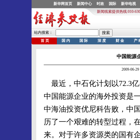
中国能源企
2009-06
最近，中石化计划以72.3亿
中国能源企业的海外投资是一
中海油投资优尼科告败，中
历了一个艰难的转型过程，
来。对于许多资源类的国有企