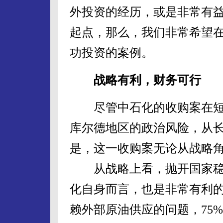
外投资的经历，或是非常有
起点，那么，我们非常希望
功投资的案例。
战略有利，财务可行
尽管中石化的收购案在短
库尔德地区的政治风险，从
是，这一收购案无论从战略
从战略上看，抛开国家稳
化自身而言，也是非常有利
赖外部原油供应的问题，75