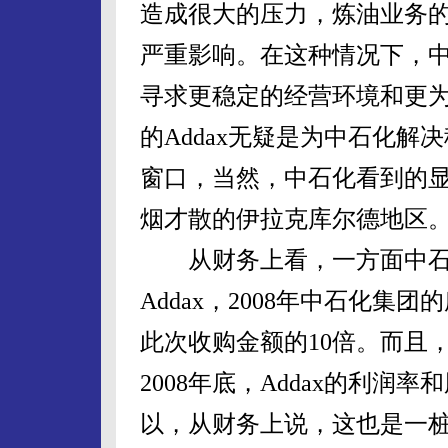
造成很大的压力，炼油业务
严重影响。在这种情况下，
寻求更稳定的经营环境和更为广
的Addax无疑是为中石化
窗口，当然，中石化看到的显然
烟才散的伊拉克库尔德地区
从财务上看，一方面中石
Addax，2008年中石化集
此次收购金额的10倍。而且，
2008年底，Addax的利润
以，从财务上说，这也是一