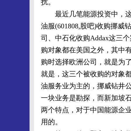
扰。
最近几笔能源投资中，这
油服(601808,股吧)收购
司、中石化收购Addax这
购对象都在美国之外，其中
购时选择欧洲公司，就是为
就是，这三个被收购的对象
油服务业为主的，挪威钻井公
一块业务是勘探，而新加坡
两个特点，对于中国能源企
用的。