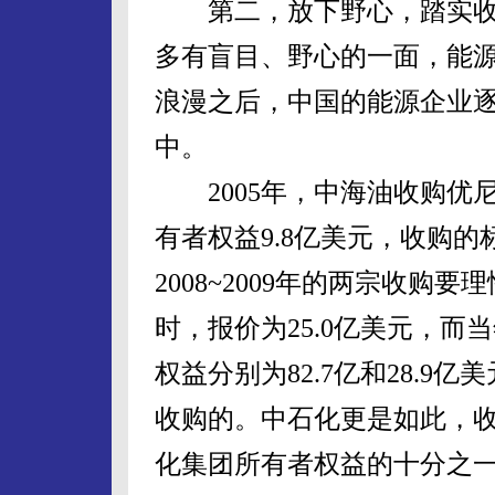
第二，放下野心，踏实收
多有盲目、野心的一面，能源
浪漫之后，中国的能源企业逐
中。
2005年，中海油收购优尼科
有者权益9.8亿美元，收购的
2008~2009年的两宗收
时，报价为25.0亿美元，
权益分别为82.7亿和28.
收购的。中石化更是如此，收
化集团所有者权益的十分之