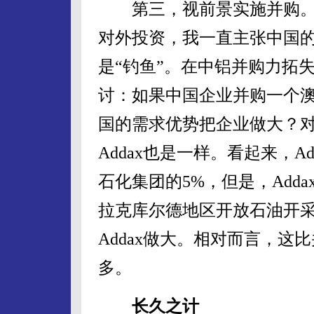
第三，视前景实施并购。
对外投资，我一直主张中国的
是“钓鱼”。在中铝并购力拓
讨：如果中国企业并购一个
国的需求优势把企业做大？
Addax也是一样。看起来，
石化集团的5%，但是，Add
拉克库尔德地区开放石油开
Addax做大。相对而言，
多。
长久之计