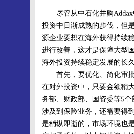
尽管从中石化并购Adda
投资中日渐成熟的步伐，但
源企业要想在海外获得持续
进行改善，这才是保障大型
海外投资持续稳定发展的长
首先，要优化、简化审批
在对外投资中，只要金额稍
务部、财政部、国资委等5个
涉及到保险业务，还需要得
是稍纵即逝的，市场环境也