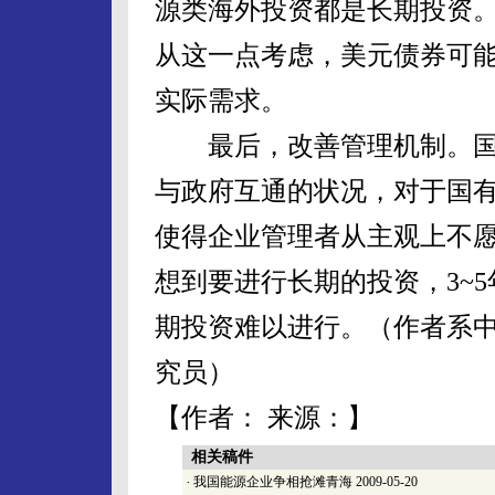
源类海外投资都是长期投资
从这一点考虑，美元债券可
实际需求。
最后，改善管理机制。国
与政府互通的状况，对于国
使得企业管理者从主观上不
想到要进行长期的投资，3~
期投资难以进行。（作者系
究员）
【作者： 来源：】
相关稿件
·
我国能源企业争相抢滩青海
2009-05-20