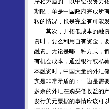
序相矛盾的。以中铝投资力
期限，单是中国政府完成所
转的情况，也是完全有可能
其次，开拓低成本的融资
资时，要么利用自有资金，
融资。无论是哪一种方式，
有机会成本，通过银行或私
本融资时，中国大量的外汇
实是非常矛盾的：一边是需
多余的外汇在购买低收益的
发行美元票据的事情应该可