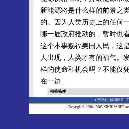
新能源将是什么样的前景之
的。因为人类历史上的任何
哪一届政府推动的，暂时也
这个本事赐福美国人民，这
人出现，人类才有的福气。
样的使命和机会吗？不能仅
在一边。
相关稿件
关于我们 |
版面设置
|
Copyright © 2000 - 2006 XINHUA