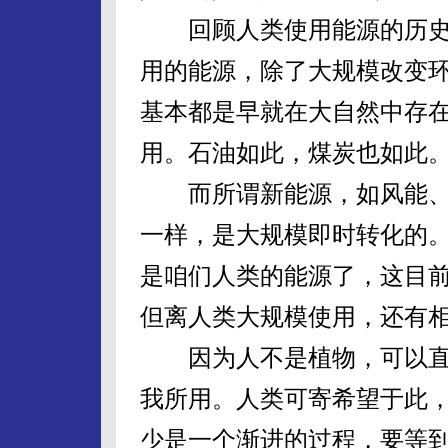
回顾人类使用能源的历史
用的能源，除了大规模改变
基本都是早就在大自然中存
用。石油如此，煤炭也如此
而所谓新能源，如风能、
一样，是大规模即时转化的
是咱们人类的能源了，这目
但离人类大规模使用，还有
因为人不是植物，可以直
我所用。人类可寄希望于此
少是一个渐进的过程，要等