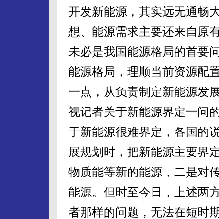
开发新能源，其实远无通畅
想、能源需求主要还来自原
未必是我国能源格局的首要
能源格局，理顺当前资源配
一点，从负责制定新能源发
视记者关于新能源界定一问的
于新能源很难界定，各国的说
展规划时，把新能源主要界
物质能等新的能源，二是对
能源。但时至今日，上述两
者那样的问题，无法在短时