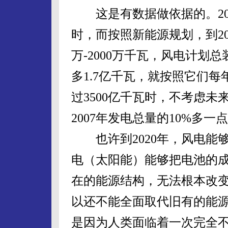
这是有数据做依据的。2007
时，而按照新能源规划，到20
万-2000万千瓦，风电计划
多1.7亿千瓦，就按照它们每
过3500亿千瓦时，不考虑
2007年发电总量的10%多一
也许到2020年，风电能
电（太阳能）能够把电池的
在的能源结构，无法根本改
以还不能全面取代旧有的能
是因为人类面临着一次完全