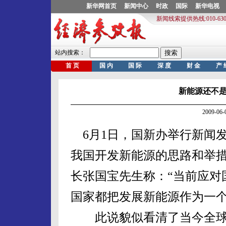
新能源还不
2009-0
6月1日，国新办举行新闻
我国开发新能源的思路和举
长张国宝先生称：“当前应对
国家都把发展新能源作为一个
此说貌似看清了当今全球