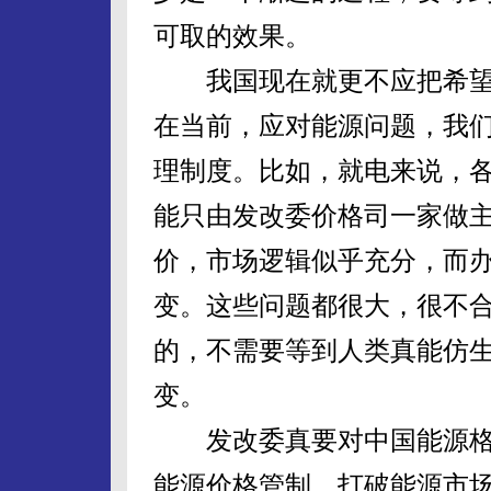
可取的效果。
我国现在就更不应把希望
在当前，应对能源问题，我
理制度。比如，就电来说，
能只由发改委价格司一家做
价，市场逻辑似乎充分，而
变。这些问题都很大，很不
的，不需要等到人类真能仿
变。
发改委真要对中国能源格
能源价格管制，打破能源市