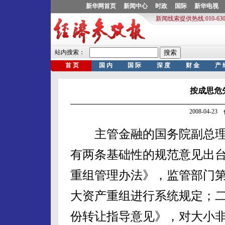
按成思危
2008-04-
主管金融的国务院副总理
有两条基础性的规范意见出台
重组管理办法》，监管部门
大资产重组进行系统规定；二
份转让指导意见》，对大小