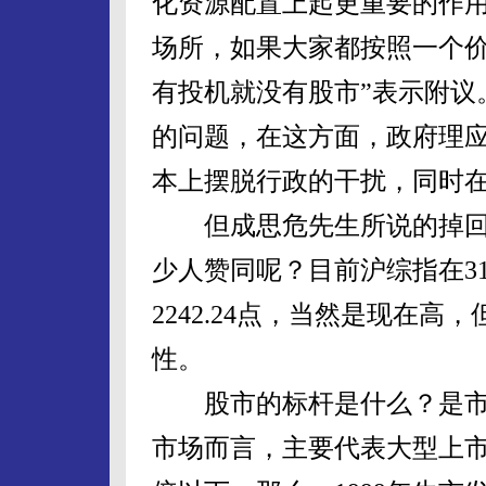
化资源配置上起更重要的作用
场所，如果大家都按照一个
有投机就没有股市”表示附议
的问题，在这方面，政府理
本上摆脱行政的干扰，同时
但成思危先生所说的掉回2
少人赞同呢？目前沪综指在310
2242.24点，当然是现在
性。
股市的标杆是什么？是市盈
市场而言，主要代表大型上市