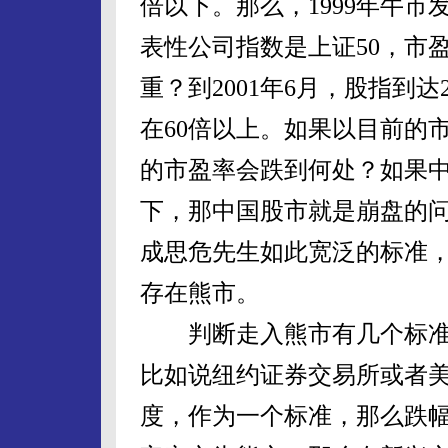
倍以下。那么，1999年牛市
表性公司指数是上证50，市
重？到2001年6月，股指到达
在60倍以上。如果以目前的市
的市盈率会跌到何处？如果中
下，那中国股市就是崩盘的
成思危先生如此宽泛的标准
存在熊市。
判断走入熊市有几个标准
比如说纽约证券交易所或者美
度，作为一个标准，那么跌幅