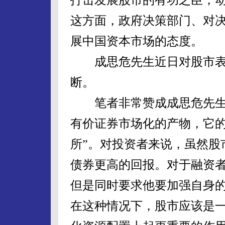
这方面，政府决策部门、对
展中国资本市场的态度。
成思危先生近日对股市表
断。
笔者非常赞成成思危先生所
有价证券市场化的产物，它
所”。对投资者来说，虽然股
债券更高的回报。对于融资
但是同时要求他要加强自身
在这种情况下，股市应该是