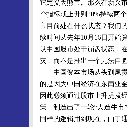
它定义为熊市。那么在新兴
个指标就上升到30%持续两
市目前处在什么状态？我们的
续时间从去年10月16日开
认中国股市处于崩盘状态，
灾，而不是推出一个无法自
中国资本市场从头到尾贯穿
的是因为中国经济在东南亚
因此必须通过股市上升提拔
策，制造出了一轮“人造牛市
同样的逻辑用到现在，由于