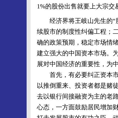
1%的股份出售就要上大宗交
经济界将王岐山先生的“股
续股市的制度性纠偏工程；
确的政策预期，稳定市场情
建立强大的中国资本市场。
展对中国经济的重要性，为
首先，有必要纠正资本市
以推倒重来、投资者都是赌
去以银行间接融资为主的老
心态，一方面鼓励居民增加
打击发展股市的有功之臣，