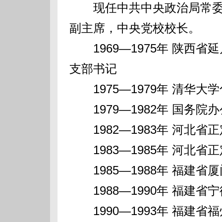
现任中共中央政治局常委
副主席，中央党校校长。
1969—1975年 陕西
支部书记
1975—1979年 清华大
1979—1982年 国务院
1982—1983年 河北省
1983—1985年 河北省
1985—1988年 福建省
1988—1990年 福建省
1990—1993年 福建