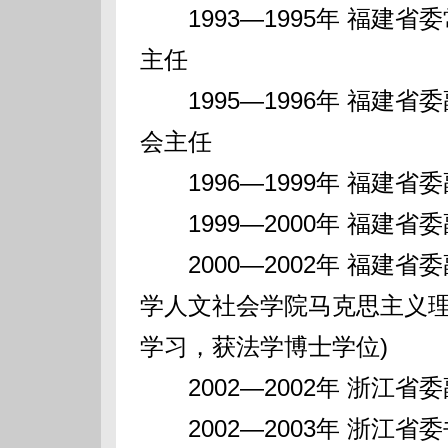
1993—1995年 福建
主任
1995—1996年 福建
会主任
1996—1999年 福建省
1999—2000年 福建省
2000—2002年 福建省委
学人文社会学院马克思主义
学习，获法学博士学位)
2002—2002年 浙江省
2002—2003年 浙江省