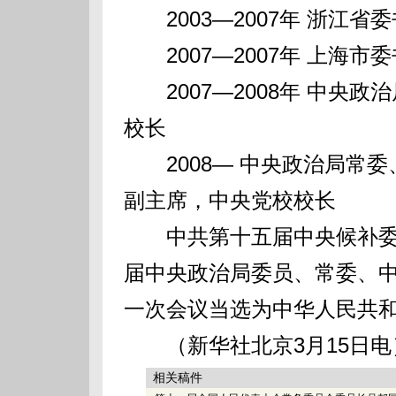
2003—2007年 浙江省
2007—2007年 上海市
2007—2008年 中央
校长
2008— 中央政治局常委
副主席，中央党校校长
中共第十五届中央候补委
届中央政治局委员、常委、
一次会议当选为中华人民共
（新华社北京3月15日电
相关稿件