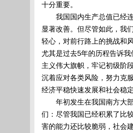
十分重要。
我国国内生产总值已经连续
显著改善。但尽管如此，我
轻心，对前行路上的挑战和风
尤其是过去5年的历程告诉我
主义伟大旗帜，牢记初级阶
沉着应对各类风险，努力克
经济平稳快速发展和社会稳
年初发生在我国南方大部
们：尽管我国已经积累了比
害的能力还比较脆弱，社会