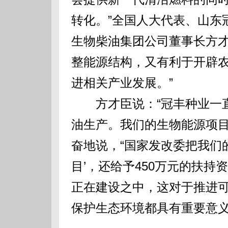
转化。”全国人大代表、山东
生物柴油集团公司董事长方才
整能源结构，又有利于开辟
进相关产业发展。”
方才臣说：“冠丰种业一直
油生产。我们的生物能源项目
奋地说，“国家发改委把我们
目’，还给予450万元的扶持
正在建设之中，这对于推进
保护生态环境都具有重要意义