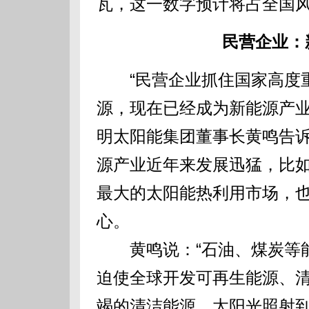
瓦，这一数字预计将占全国风
民营企业：
“民营企业抓住国家高度重
源，现在已经成为新能源产业
明太阳能集团董事长黄鸣告
源产业近年来发展迅猛，比
最大的太阳能热利用市场，
心。
黄鸣说：“石油、煤炭等能
迫使全球开发可再生能源、
竭的清洁能源，太阳光照射到