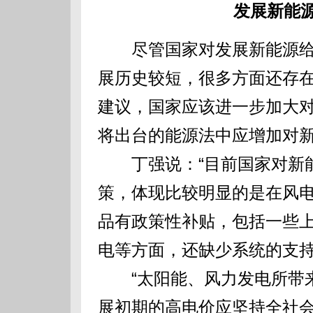
发展新能
尽管国家对发展新能源给
展历史较短，很多方面还存
建议，国家应该进一步加大
将出台的能源法中应增加对
丁强说：“目前国家对新能
策，体现比较明显的是在风
品有政策性补贴，包括一些
电等方面，还缺少系统的支持
“太阳能、风力发电所带来
展初期的高电价应坚持全社