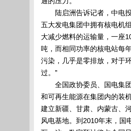
通的压力。”
陆启洲告诉记者，中电投
五大发电集团中拥有核电机组
大减少燃料的运输量，一座1
吨，而相同功率的核电站每
污染，几乎是零排放，对于
过。”
全国政协委员、国电集团
和可再生能源在集团内的装
建立新疆、甘肃、内蒙古、
风电基地。到2010年末，国