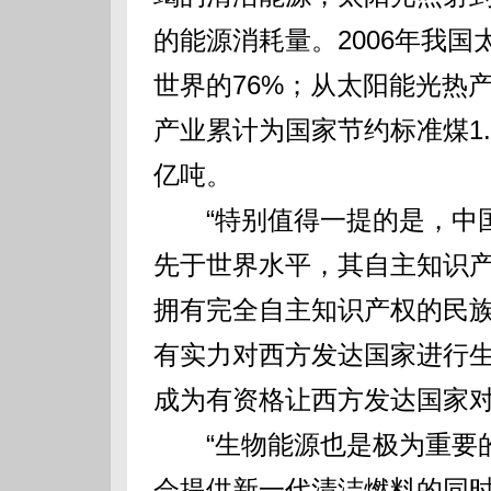
的能源消耗量。2006年我国
世界的76%；从太阳能光热
产业累计为国家节约标准煤1.
亿吨。
“特别值得一提的是，中国
先于世界水平，其自主知识产
拥有完全自主知识产权的民
有实力对西方发达国家进行
成为有资格让西方发达国家
“生物能源也是极为重要的
会提供新一代清洁燃料的同