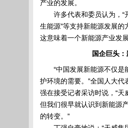
产业的发展。
许多代表和委员认为，“开
生能源”等支持新能源发展的
这意味着一个新能源产业发
国企巨头：
“中国发展新能源不仅是能
护环境的需要。”全国人大代
强在接受记者采访时说，“天
但我们很早就认识到新能源
的转变。”
丁强自豪地说：“天威集团