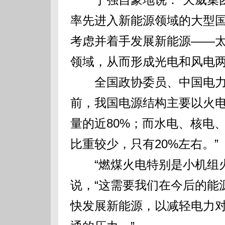
率先进入新能源领域的大型国
考虑并着手发展新能源——太
领域，从而形成光电和风电两
全国政协委员、中国电力投
前，我国电源结构主要以火
量的近80%；而水电、核电
比重较少，只有20%左右。”
“燃煤火电特别是小机组火
说，“这需要我们在今后的能
快发展新能源，以减轻电力