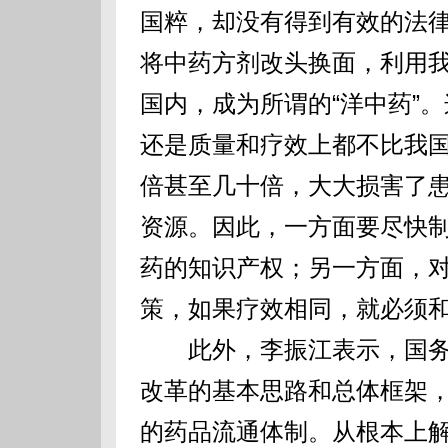
国粹，却没有得到有效的法
将中药方剂改头换面，利用
国内，成为所谓的“洋中药”
还是质量和疗效上都不比我
倍甚至几十倍，大大损害了
资源。因此，一方面要尽快
药的知识产权；另一方面，
策，如果疗效相同，就必须
此外，李振江表示，国务
改革的基本思路和总体框架
的药品流通体制。从根本上