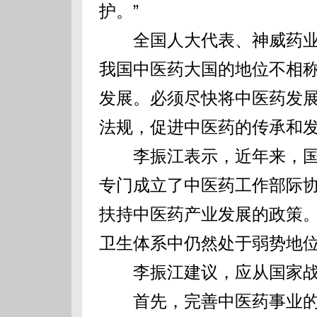
护。”
全国人大代表、神威药业董
我国中医药大国的地位不相
发展。必须尽快将中医药发
法规，促进中医药的传承和发
李振江表示，近年来，国
专门成立了中医药工作部际
扶持中医药产业发展的政策
卫生体系中仍然处于弱势地
李振江建议，应从国家战
首先，完善中医药事业的