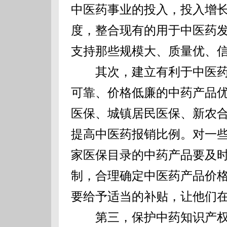
中医药事业的投入，投入增
度，整合现有的用于中医药
支持那些规模大、质量优、
其次，建立有利于中医药
可靠、价格低廉的中药产品
医保、城镇居民医保、新农
提高中医药报销比例。对一
家医保目录的中药产品要及
制，合理确定中医药产品价
要给予适当的补贴，让他们
第三，保护中药知识产权