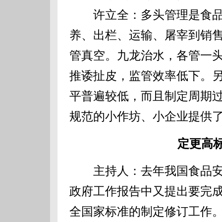
许立全：多头管理是食品
养、出栏、运输、屠宰到销售
管真空。九龙治水，各管一
推诿扯皮，监管效率低下。
平普遍较低，而且制定周期
规范的小作坊、小企业提供
定更高
主持人：去年我国食品安
政府工作报告中又提出要完成
全国家标准的制定修订工作