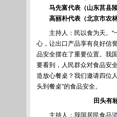
马先富代表（山东莒县陵
高丽朴代表（北京市农林
主持人：民以食为天。“一
心，让出口产品享有良好信誉
品安全摆在了重要位置。我
要看到，人民群众对食品安
造放心餐桌？我们邀请四位人
头到餐桌”的食品安全。
田头有
主持人：我国居民食品消费