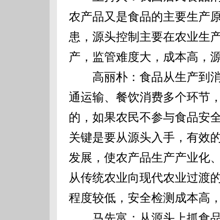
农产品又是食品的主要生产
患，源头控制主要在农业生
产，监管难度大，成本高，
高丽朴：食品从生产到消
通运输、餐饮消费多个环节，
的，如果农民不参与食品安
关键是要从源头入手，有效
发展，使农产品生产产业化
从传统农业向现代农业过渡
程度较低，安全检测成本高
马先富：从源头上抓食品