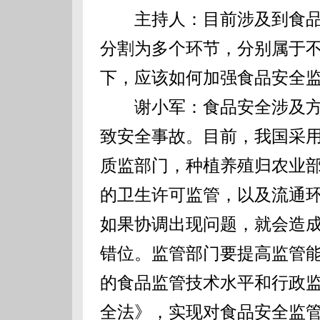
主持人：目前涉及到食品
分割为多个环节，分别属于
下，应该如何加强食品安全
谢小军：食品安全涉及方
致安全事故。目前，我国采
质监部门，种植养殖归农业
的卫生许可监管，以及流通
如果协调出现问题，就会造
错位。监管部门要提高监管
的食品监管技术水平和行政
全法》，实现对食品安全监