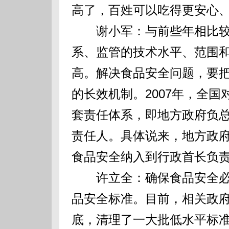
高了，百姓可以吃得更安心
谢小军：与前些年相比较
系、监管的技术水平、范围
高。解决食品安全问题，要
的长效机制。2007年，全
套责任体系，即地方政府负
责任人。具体说来，地方政
食品安全纳入到行政首长负
许立全：确保食品安全必
品安全标准。目前，相关政
底，清理了一大批低水平标