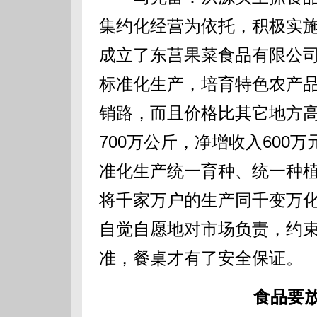
集约化经营为依托，积极实
成立了东莒果菜食品有限公
标准化生产，培育特色农产
销路，而且价格比其它地方
700万公斤，净增收入600
准化生产统一育种、统一种
将千家万户的生产同千变万
自觉自愿地对市场负责，约
准，餐桌才有了安全保证。
食品要