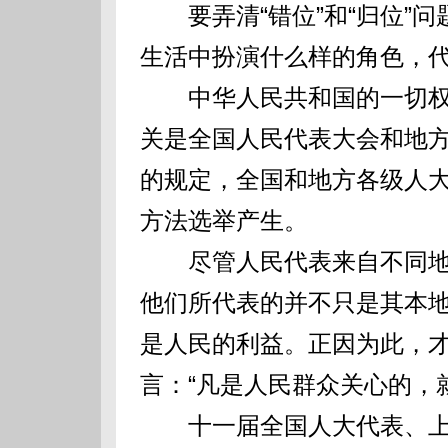
要弄清“错位”和“归位”问
生活中扮演什么样的角色，
中华人民共和国的一切权
关是全国人民代表大会和地
的规定，全国和地方各级人
方法选举产生。
尽管人民代表来自不同地
他们所代表的并不只是其本
是人民的利益。正因为此，
言：“凡是人民群众关心的，
十一届全国人大代表、上