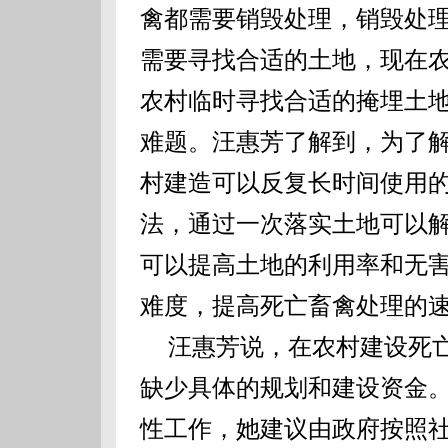
禽都需要销毁处理，销毁处
需要寻找合适的土地，现在农
农村临时寻找合适的掩埋土
难题。汪惠芳了解到，为了
村建造可以反复长时间使用
法，通过一次落实土地可以
可以提高土地的利用率和无
难度，提高死亡畜禽处理的
汪惠芳说，在农村建设死亡
缺少具体的规划和建设资金
性工作，她建议由政府按照