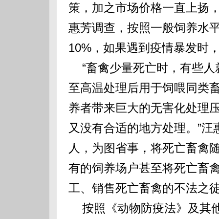
策，加之市场价格一直上扬
惠芳调查，按照一般饲养水平
10%，如果遇到疫情暴发时
“畜禽少量死亡时，有些人
至高温处理后用于饲喂同类
养者带来巨大的无害化处理
又没有合适的地方处理。”汪
人，为图省事，将死亡畜禽
有的饲养场户甚至将死亡畜
工、销售死亡畜禽的不法之徒
按照《动物防疫法》及其他