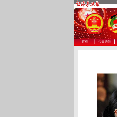
首页
今日关注