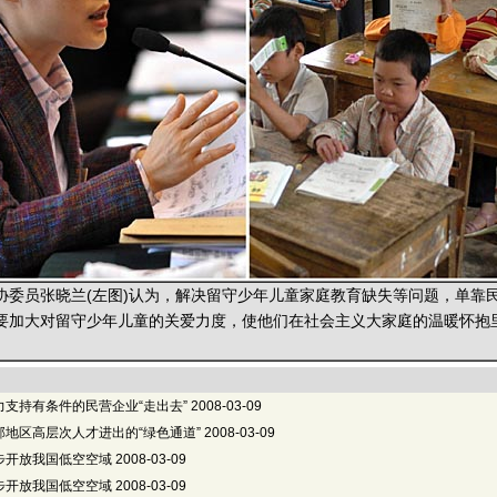
员张晓兰(左图)认为，解决留守少年儿童家庭教育缺失等问题，单靠
要加大对留守少年儿童的关爱力度，使他们在社会主义大家庭的温暖怀抱
支持有条件的民营企业“走出去”
2008-03-09
地区高层次人才进出的“绿色通道”
2008-03-09
步开放我国低空空域
2008-03-09
步开放我国低空空域
2008-03-09