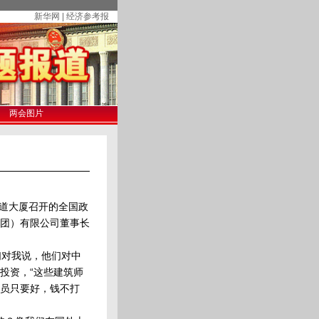
新华网 | 经济参考报
两会图片
道大厦召开的全国政
团）有限公司董事长
对我说，他们对中
投资，“这些建筑师
员只要好，钱不打