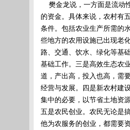
樊金龙说，一方面是流动性
的资金。具体来说，农村有
条件。包括农业生产所需的
些地方的农用设施已出现老
路、交通、饮水、绿化等基
基础工作。三是高效生态农
道，产出高，投入也高，需
经营与发展。四是新农村建
集中的必要，以节省土地资
五是农民创业。农民无论是
他为农服务的创业，都需要