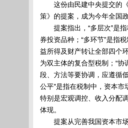
这份由民建中央提交的《
策》的提案，成为今年全国政协
提案指出，“多层次”是指
券投资品种；“多环节”是指
益所得及财产转让全部四个
为双主体的复合型税制；“协
段、方法等要协调，应遵循低
公平”是指在税制中，资本市
特别是宏观调控、收入分配
体现。
提案从完善我国资本市场