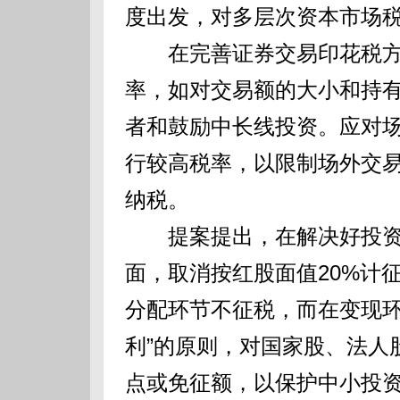
度出发，对多层次资本市场
在完善证券交易印花税方
率，如对交易额的大小和持
者和鼓励中长线投资。应对
行较高税率，以限制场外交
纳税。
提案提出，在解决好投资
面，取消按红股面值20%计
分配环节不征税，而在变现环
利”的原则，对国家股、法人
点或免征额，以保护中小投