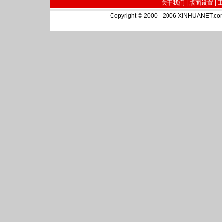
关于我们 |
版面设置
|
Copyright © 2000 - 2006 XINHUA