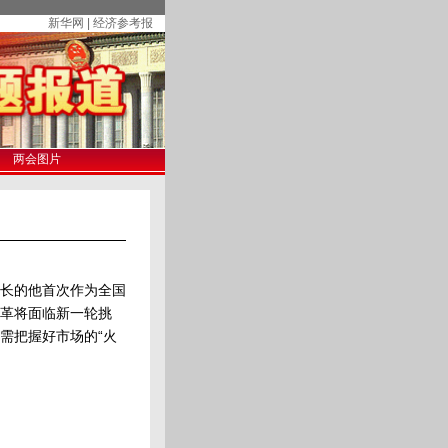
新华网 | 经济参考报
两会图片
长的他首次作为全国
革将面临新一轮挑
需把握好市场的“火