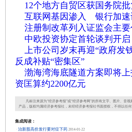
12个地方自贸区获国务院批
互联网基因渗入 银行加速
注册制改革列入证监会主要
中欧投资协定首轮谈判开启
上市公司岁末再迎“政府发钱
反成补贴“密集区”
渤海湾海底隧道方案即将上
资匡算约2200亿元
凡标注来源为“经济参考报”或“经济参考网”的所有文字、图片、音视
产品，版权均属经济参考报社，未经经济参考报社书面授权，不得以任何
集成阅读：
治新股高价发行要对症下药
·
2014-01-22