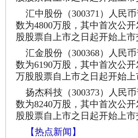
汇中股份（300371）人民
数为4800万股，其中首次公开发
股股票自上市之日起开始上市
汇金股份（300368）人民
数为6190万股，其中首次公开发
万股股票自上市之日起开始上
扬杰科技（300373）人民
数为8240万股，其中首次公开发
股股票自上市之日起开始上市
【热点新闻】