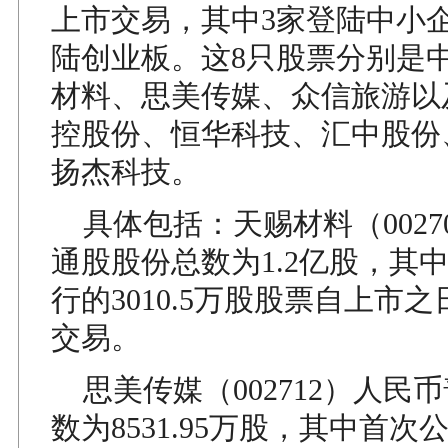
上市交易，其中3家登陆中小
陆创业板。这8只股票分别是
材料、思美传媒、众信旅游以
控股份、恒华科技、汇中股份
扬杰科技。
具体包括：天赐材料（0027
通股股份总数为1.2亿股，其
行的3010.5万股股票自上市
交易。
思美传媒（002712）人民
数为8531.95万股，其中首次