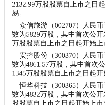
2132.99万股股票自上市之
易。
众信旅游（002707）人民
数为5829万股，其中首次公开发
万股股票自上市之日起开始上
安控股份（300370）人民
数为4861.57万股，其中首次
1345万股股票自上市之日起
恒华科技（300365）人民
数为4832万股，其中首次公开发
股股票自上市之日起开始上市