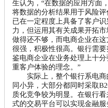
生认为，“在数据的应用方面
将数据的分析结果用于风险评
已在一定程度上具备了客户识
力，但运用其有关成果开拓市
做得还不够，而电商企业在这
很强，积极性很高。银行需要
鉴电商企业在业务处理上十分
重客户体验的理念。”
实际上，整个银行系电商
同小异，大部分都同时采取B2
质化竞争较为明显。在银行看
式的交易平台可以实现金融服