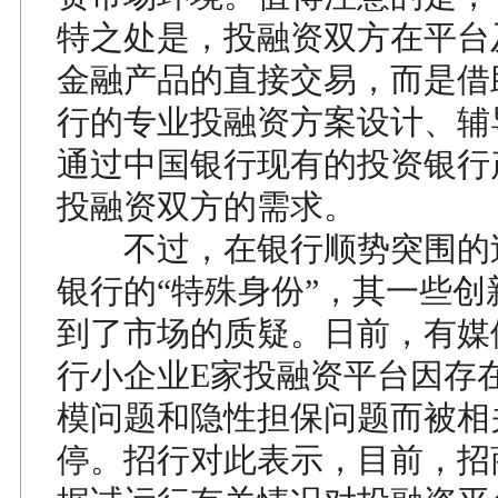
特之处是，投融资双方在平台
金融产品的直接交易，而是借
行的专业投融资方案设计、辅
通过中国银行现有的投资银行
投融资双方的需求。
不过，在银行顺势突围的
银行的“特殊身份”，其一些创
到了市场的质疑。日前，有媒
行小企业E家投融资平台因存
模问题和隐性担保问题而被相
停。招行对此表示，目前，招