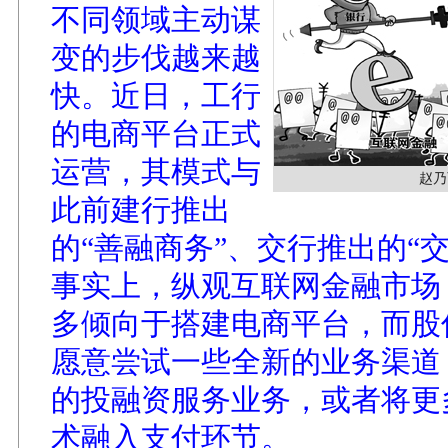
不同领域主动谋
变的步伐越来越
快。近日，工行
的电商平台正式
运营，其模式与
赵乃
此前建行推出
的“善融商务”、交行推出的“
事实上，纵观互联网金融市场
多倾向于搭建电商平台，而股
愿意尝试一些全新的业务渠道，
的投融资服务业务，或者将更
术融入支付环节。