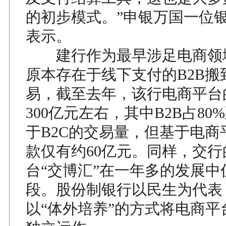
的初步模式。”申银万国一位
表示。
建行作为最早涉足电商领
原本存在于线下支付的B2B搬
易，截至去年，该行电商平台
300亿元左右，其中B2B占80
于B2C的交易量，但基于电商
款仅有约60亿元。同样，交行
台“交博汇”在一年多的发展中
段。股份制银行以民生为代表
以“体外培养”的方式将电商平