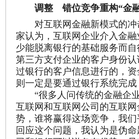
调整 错位竞争重构“金融
对互联网金融新模式的冲
家认为，互联网企业介入金融
少能脱离银行的基础服务而自
第三方支付企业的客户身份认
过银行的客户信息进行的，资
则一定是要通过银行系统完成
“很多人问传统的金融企业
互联网和互联网公司的互联网
势，谁将赢得这场竞争，我们
回应这个问题，我认为是伪命