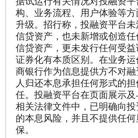
据试运行有关情况对投融资平
构、业务流程、用户体验等方
升级。招行称，投融资平台未
信贷资产，也未新增或创造任
信贷资产，更未发行任何受益
证券化有本质区别。在业务运
商银行作为信息提供方不对融
人归还本息承担任何形式的担
任。投融资平台在页面展示及
相关法律文件中，已明确向投
的本息风险，并且不提供任何
保。