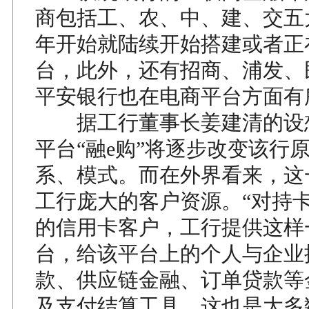
商包括工、农、中、建、交五大
年开始就陆续开始搭建或者正
台，此外，还有招商、浦发、
平安银行也在电商平台方面有
据工行董事长姜建清的设
平台“融e购”将逐步改变该行
系、模式。而在外界看来，这
工行庞大的客户资源。“对持
的信用卡客户，工行提供这样
台，给该平台上的个人与企业
款、供应链金融、订单贷款等
及支付结算工具，这也是大多