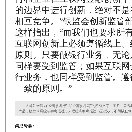
的边界中进行创新，绝对不是
相互竞争。”银监会创新监管
这样指出，“而我们也要求所
互联网创新上必须遵循线上、
原则。只要做银行业务，无论
同样要受到监管；如果互联网
行业务，也同样受到监管。遵
一致的原则。”
凡标注来源为“经济参考报”或“经济参考网”的所有文字、图片、音视
产品，版权均属经济参考报社，未经经济参考报社书面授权，不得以任何
集成阅读：