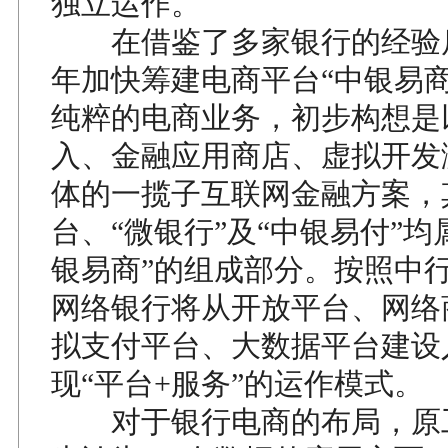
独立运作。
在借鉴了多家银行的经验后，
年加快筹建电商平台“中银易商
纯粹的电商业务，初步构想是
入、金融应用商店、虚拟开发
体的一揽子互联网金融方案，
台、“微银行”及“中银易付”均
银易商”的组成部分。按照中
网络银行将从开放平台、网络
拟支付平台、大数据平台建设
现“平台+服务”的运作模式。
对于银行电商的布局，原