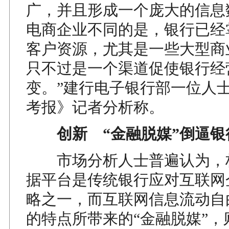
广，并且形成一个庞大的信息
电商企业不同的是，银行已经
客户资源，尤其是一些大型商
只不过是一个渠道促使银行经
变。”建行电子银行部一位人
考报》记者分析称。
创新 “金融脱媒”倒逼银
市场分析人士普遍认为，
据平台是传统银行应对互联网
略之一，而互联网信息流动自
的特点所带来的“金融脱媒”，