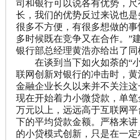
司和银行可以说各有优势，尺
长，我们的优势反过来说也是
很多不方便，有很多想做的事
多时候既在竞争又在合作。”
银行部总经理黄浩亦给出了同
在谈到当下如火如荼的“小
联网创新对银行的冲击时，黄
金融企业长久以来并不关注这
现在开始着力小微贷款，单笔
万元以上，远远高于互联网平
下的平均贷款金额。严格来讲
的小贷模式创新，只是在一定