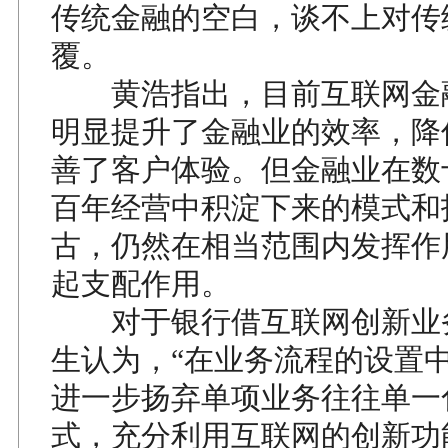
传统金融的空白，谈不上对传
覆。
黄浩指出，目前互联网金
明显提升了金融业的效率，降
善了客户体验。但金融业在数
百年经营中积淀下来的模式和
古，仍然在相当范围内发挥作
起支配作用。
对于银行借互联网创新业
生认为，“在业务流程的设置
进一步扬弃单项业务往往单一
式，充分利用互联网的创新功