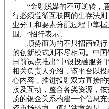
“金融脱媒的不可逆转，意
行必须遵循互联网的生存法则
业分工和要素分配过程中掌握
围。”招行表示。
顺势而为的不只招商银行
的创新模式则不尽相同。中国
日前试点推出“中银投融服务平
相关负责人介绍，该平台以投
心内容，推进投融双方直接的
接及互动，整合各类资源，依
质的银企关系构建一个信息充
资市场环境。值得注意的是，