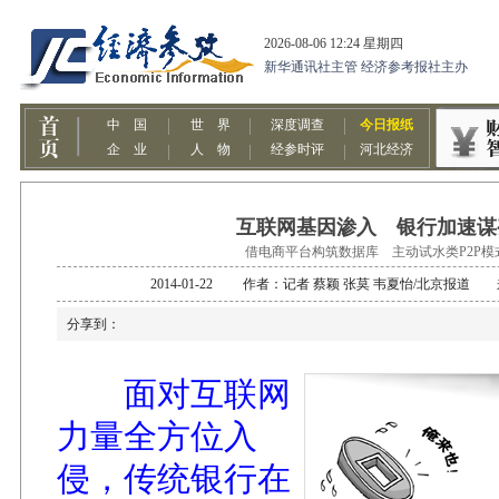
互联网基因渗入 银行加速谋
借电商平台构筑数据库 主动试水类P2P模
2014-01-22 作者：记者 蔡颖 张莫 韦夏怡/北京报
分享到：
面对互联网
力量全方位入
侵，传统银行在