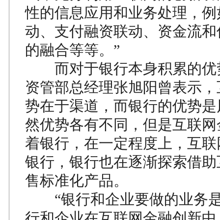
性的信息应用和业务处理，例
动、支付融资联动、资金流和
的融合等等。”
而对于银行本身积累的优
资管部总经理张旭阳曾表示，
势在于渠道，而银行的优势是
然优势各有不同，但是互联网
着银行，在一定程度上，互联
银行，银行也在逐渐探索借助
售标准化产品。
“银行和企业要做的业务是
行和企业在互联网金融创新中