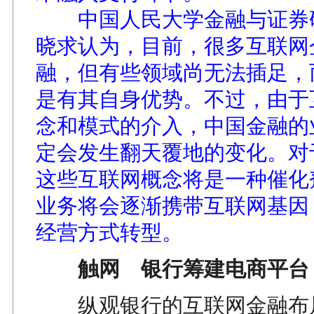
中国人民大学金融与证券
晓求认为，目前，很多互联网
融，但有些领域尚无法插足，
是有其自身优势。不过，由于
念和模式的介入，中国金融的
定会发生翻天覆地的变化。对
这些互联网概念将是一种催化
业务将会逐渐携带互联网基因
经营方式转型。
触网 银行筹建电商平台
纵观银行的互联网金融布