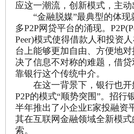
应这一潮流，创新模式，主动
“金融脱媒”最典型的体现
多P2P网贷平台的涌现。P2P(P
Peer)模式使得借款人和投资
台上能够更加自由、方便地对
决了信息不对称的难题，借贷
靠银行这个传统中介。
在这一背景下，银行也开
P2P的模式“顺势突围”。招行银
半年推出了小企业E家投融资
其在互联网金融领域全新模式
索。