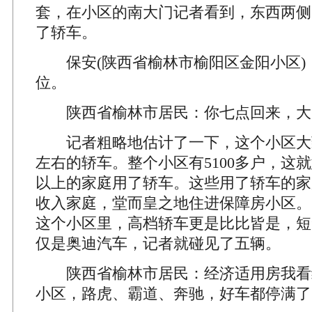
套，在小区的南大门记者看到，东西两侧
了轿车。
保安(陕西省榆林市榆阳区金阳小区)
位。
陕西省榆林市居民：你七点回来，大
记者粗略地估计了一下，这个小区大致上
左右的轿车。整个小区有5100多户，这
以上的家庭用了轿车。这些用了轿车的家
收入家庭，堂而皇之地住进保障房小区。
这个小区里，高档轿车更是比比皆是，短
仅是奥迪汽车，记者就碰见了五辆。
陕西省榆林市居民：经济适用房我看
小区，路虎、霸道、奔驰，好车都停满了