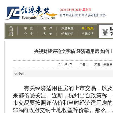
央视财经评论文字稿-经济适用房 如何
2013-08-21 作者： 来源：央视网
分享到：
有关经济适用住房的上市交易，以及
来都倍受关注。近期，杭州出台政策称，
市交易要按照评估价和当时经济适用房的
55%向政府交纳土地收益等价款。那么，从