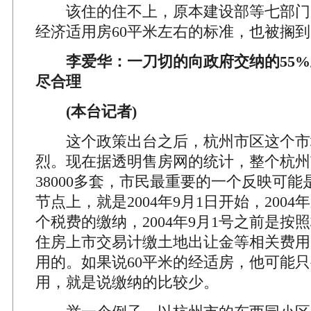
该住的住不上，原本建设部等七部门，在
经济适用房60平米左右的标准，也被搁
李爱华：一刀切的向政府交纳的55%
尽合理
(本台记者)
这个政策出台之后，杭州市区这个市
烈。现在据透明售房网的统计，整个杭州
38000多套，市民最重要的一个反映可
节点上，就是2004年9月1日开始，200
个税费的缴纳，2004年9月1号之前是按
住房上市交易计缴土地出让金等相关费用
用的。如果说60平米的经适房，他可能
用，就是说缴纳的比较少。