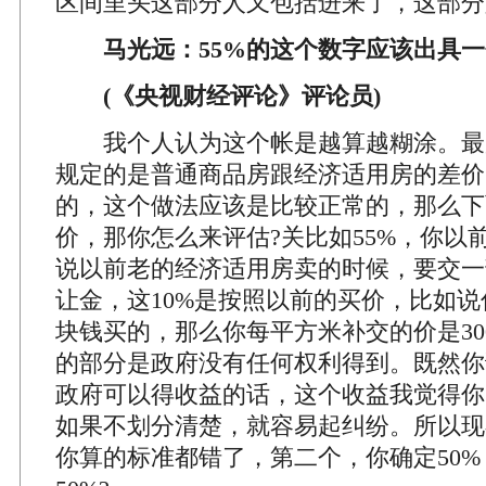
区间里头这部分人又包括进来了，这部分
马光远：55%的这个数字应该出具一
(《央视财经评论》评论员)
我个人认为这个帐是越算越糊涂。最
规定的是普通商品房跟经济适用房的差价
的，这个做法应该是比较正常的，那么下
价，那你怎么来评估?关比如55%，你以
说以前老的经济适用房卖的时候，要交一
让金，这10%是按照以前的买价，比如说你
块钱买的，那么你每平方米补交的价是30
的部分是政府没有任何权利得到。既然你
政府可以得收益的话，这个收益我觉得你
如果不划分清楚，就容易起纠纷。所以现
你算的标准都错了，第二个，你确定50