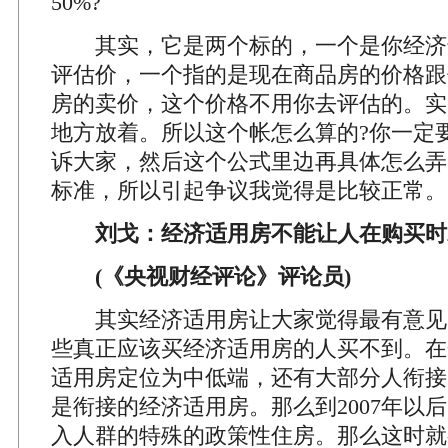
50%?
其实，它是两个标的，一个是你经济
评估价，一个指的是现在商品房的价格跟
房的卖价，这个价格不用你去评估的。实
地方放着。所以这个帐怎么算的?你一定
诉大家，然后这个公式里边再具体怎么弄
标准，所以引起争议我觉得是比较正常。
刘戈：经济适用房不能让人在购买时
(《央视财经评论》评论员)
其实经济适用房让大家觉得最有意见
些真正应该买经济适用房的人买不到。在
适用房定位为中低端，还有大部分人衔接
是衔接的经济适用房。那么到2007年以
入人群的特殊的政策性住房。那么这时就