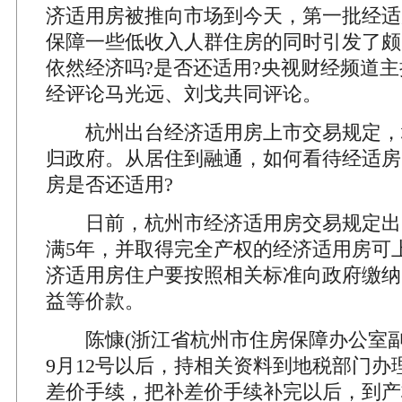
济适用房被推向市场到今天，第一批经适
保障一些低收入人群住房的同时引发了颇
依然经济吗?是否还适用?央视财经频道
经评论马光远、刘戈共同评论。
杭州出台经济适用房上市交易规定，
归政府。从居住到融通，如何看待经适房
房是否还适用?
日前，杭州市经济适用房交易规定出
满5年，并取得完全产权的经济适用房可
济适用房住户要按照相关标准向政府缴纳
益等价款。
陈慷(浙江省杭州市住房保障办公室副
9月12号以后，持相关资料到地税部门办理
差价手续，把补差价手续补完以后，到产