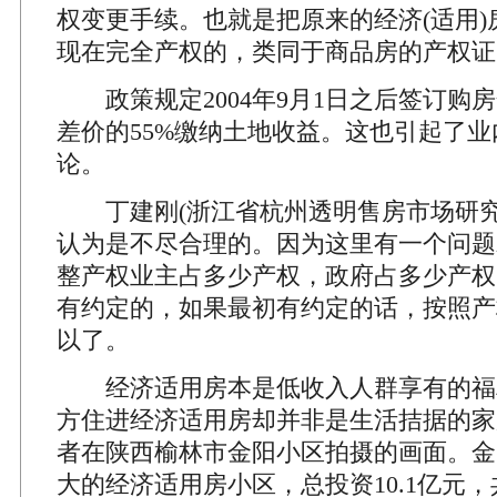
权变更手续。也就是把原来的经济(适用)
现在完全产权的，类同于商品房的产权证
政策规定2004年9月1日之后签订购
差价的55%缴纳土地收益。这也引起了
论。
丁建刚(浙江省杭州透明售房市场研究
认为是不尽合理的。因为这里有一个问题
整产权业主占多少产权，政府占多少产权
有约定的，如果最初有约定的话，按照产
以了。
经济适用房本是低收入人群享有的福
方住进经济适用房却并非是生活拮据的家庭
者在陕西榆林市金阳小区拍摄的画面。金
大的经济适用房小区，总投资10.1亿元，共