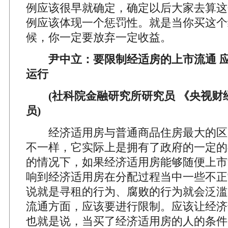
例应该很早就确定，确定以后大家去算这
例应该体现一个惩罚性。就是当你买这个
候，你一定要放弃一定收益。
尹中立：要限制经适房的上市流通 应
运行
(社科院金融研究所研究员 《央视财
员)
经济适用房与普通商品住房最大的区
不一样，它实际上是拥有了政府的一定的
的情况下，如果经济适用房能够随便上市
响到经济适用房在分配过程当中一些不正
说就是寻租的行为、腐败的行为就会泛滥
流通方面，应该要进行限制。应该让经济
也就是说，当买了经济适用房的人的条件