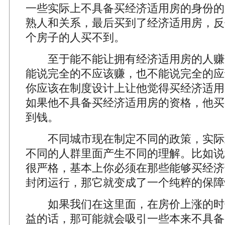
一些实际上不具备买经济适用房的身份的
熟人和关系，最后买到了经济适用房，反
个房子的人买不到。
至于能不能让拥有经济适用房的人赚
能说完全的不应该赚，也不能说完全的应
你应该在制度设计上让他觉得买经济适用
如果他不具备买经济适用房的资格，他买
到钱。
不同城市现在制定不同的政策，实际
不同的人群里面产生不同的理解。比如说
很严格，基本上你必须在那些能够买经济
封闭运行，那它就变成了一个纯粹的保障
如果我们在这里面，在房价上涨的时
益的话，那可能就会吸引一些本来不具备