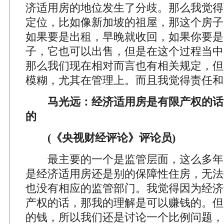
济适用房的地位发生了分歧。那么我觉得
定位，比如像新加坡的祖屋，那这个房子
如果要是出租，早晚就收回，如果你要是
子，它也可以出售，但是在这个过程当中
那么我们现在相对而言也有相关规定，但
模糊，尤其在管理上。而且我觉得责任和
马光远：经济适用房是有限产权的话 
的
(《央视财经评论》评论员)
最主要的一个是监管层面，这么多年
是经济适用房还是别的保障性住房，无法
也没有相应的监管部门。我觉得因为经济
产权的话，那我的理解是可以赚钱的。但
的钱，所以我们还是讨论一个比例问题，