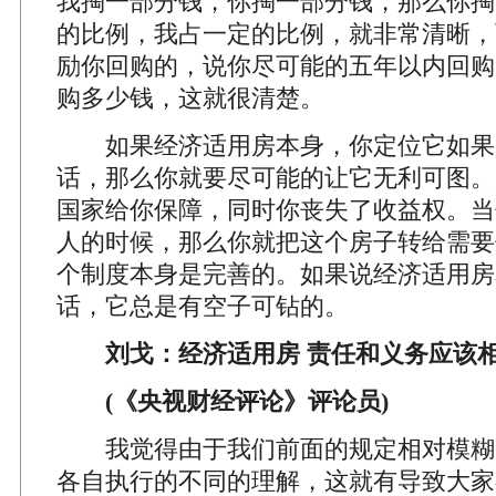
我掏一部分钱，你掏一部分钱，那么你掏
的比例，我占一定的比例，就非常清晰，
励你回购的，说你尽可能的五年以内回购
购多少钱，这就很清楚。
如果经济适用房本身，你定位它如果
话，那么你就要尽可能的让它无利可图。
国家给你保障，同时你丧失了收益权。当
人的时候，那么你就把这个房子转给需要
个制度本身是完善的。如果说经济适用房
话，它总是有空子可钻的。
刘戈：经济适用房 责任和义务应该
(《央视财经评论》评论员)
我觉得由于我们前面的规定相对模糊
各自执行的不同的理解，这就有导致大家