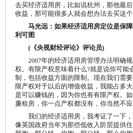
去买经济适用房，比如说杭州，那他最后
收益，那可能很多人就会想办法去买这个
马光远：如果经济适用房定位是保障房
利可图
(《央视财经评论》评论员)
2007年的经济适用房管理办法明确规
权。有限产权意味着什么?就是说你可能
制，包括收益方面的限制。现在我们需要
限产权对于以后的增值收益，我能占多大
是可以赚钱的，因为你也有有限产权。如
廉租房，你一点产权都没有，你当然不应
我们的经济适用房，我考证了一下，
像英国政府当年为那些低收入阶层提供住