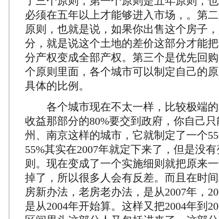
了三个原则，第一个原则是五年原则，也
必须在五年以上才能够进入市场，。第二
原则，也就是说，如果你出售这个房子，
分，就是说这个土地的差价这部分才能把
分产权变成全部产权。第三个是优先回购
个原则里面，各个城市可以制定自己的原
具体的比例。
各个城市现在不太一样，比较极端的
收益那部分的80%要交到政府，你自己只
州、南京这样的城市，它就制定了一个5
55%其实在2007年就定下来了，但是没
则。现在变成了一个实施细则就把原来一
掉了，所以很多人会有反差。而且在时间
房新办法，老房老办法，是从2007年，2
是从2004年开始算。这样又把2004年到20