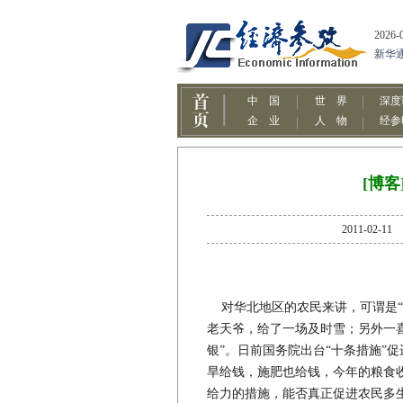
[博客
2011-0
对华北地区的农民来讲，可谓是“
老天爷，给了一场及时雪；另外一喜
银”。日前国务院出台“十条措施”
旱给钱，施肥也给钱，今年的粮食
给力的措施，能否真正促进农民多