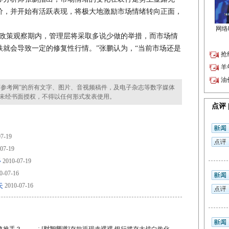
价，并开始有活跃表现，将极大地激励市场情绪转向正面，
策观察期内，管理层将采取多说少做的举措，而市场情
就会导致一定的修复性行情。”张鹏认为，“当前市场还是
参考网”的所有文字、图片、音视频稿件，及电子杂志等数字媒体
未经书面授权，不得以任何形式发表使用。
7-19
07-19
移
2010-07-19
0-07-16
失
2010-07-16
·