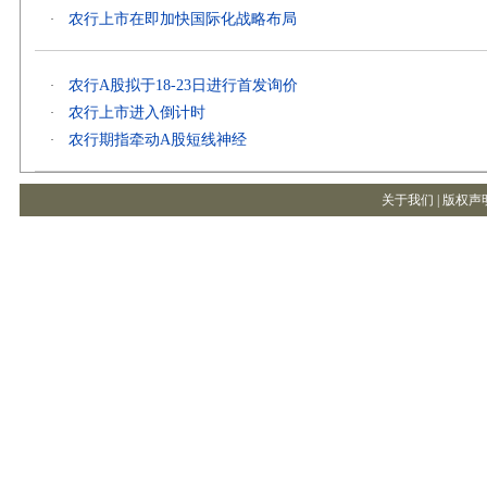
农行上市在即加快国际化战略布局
·
农行A股拟于18-23日进行首发询价
·
农行上市进入倒计时
·
农行期指牵动A股短线神经
·