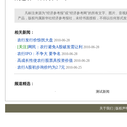
凡标注来源为“经济参考报”或“经济参考网”的所有文字、图片、音视
产品，版权均属新华社经济参考报社，未经书面授权，不得以任何形式发
相关新闻：
农行发行价惊扰大盘
·
2010-06-28
[关注]
网民：农行避免A股破发需让利
·
2010-06-28
农行IPO：不争大 要争名
·
2010-06-28
高成长性使农行股票具投资价值
·
2010-06-28
农行A股初步询价约为2.7元
·
2010-06-25
频道精选：
·
测试新闻