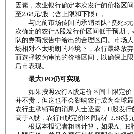
因素，农业银行确定本次发行的价格区间为人
至2.68元/股（含上限和下限）。
与此前市场传闻的承销团队“咬死3元
次确定的农行A股发行价区间低于预期，
队的券商报告中给出的合理区间。市场人
场相对不太明朗的环境下，农行最终放弃
而选择较为审慎的价格区间，以确保上限
后市表现。
最大IPO仍可实现
如果按照农行A股定价区间上限定价，2
并不贵，但这也不会影响农行成为全球最大
农行主承销商的消息人士透露，H股发行
高于A股，农行H股定价区间或在2.88港元
根据本报记者粗略计算，如果A、H股