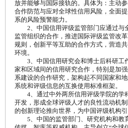
放并能够与国际接轨的。具体为：主动参
合作防范与应对全球性信用风险，全面提
系的风险预警能力。
2、中国信用评级监管部门应通过与
监管组织的合作，推进国际评级监管改革
规则，创新平等互助的合作方式，营造共
环境。
3、中国信用研究会和博士后科研工
家和区域间的信用研究合作，特别是加强
系建设的合作研究，架构起不同国家和地
系统和评级信息的互换使用标准框架。
4、通过中外两所信用评级学院的学
开发，形成全球评级人才的良性流动机制
的创新理论推向世界，为中国评级机构引
5、中国的监管部门、研究机构和教
传媒、智库等权威机构，主导创立“全球