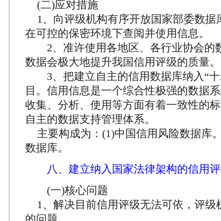
(二)应对措施
1、向评级机构有序开放国家部委数据
在可控的保密环境下查阅并使用信息。
2、准许使用各地区、各行业协会的
数据会极大地提升我国信用评级的质量。
3、把建立自主的信用数据库纳入“十
目。信用信息是一个综合性极强的数据系
收集、分析、使用等方面有着一致性的标
自主的数据支持管理体系。
主要构成为：(1)中国信用风险数据库。
数据库。
八、建立纳入国家法律架构的信用评
(一)核心问题
1、解决目前信用评级无法可依，评级
的问题。