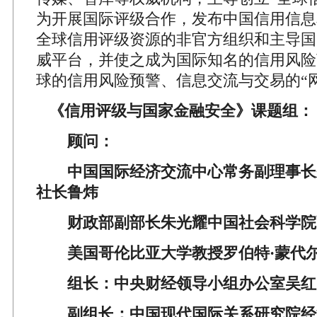
为开展国际评级合作，发布中国信用信息
全球信用评级资源的非官方组织和主导国
威平台，并使之成为国际知名的信用风险
球的信用风险预警、信息交流与交易的“
《信用评级与国家金融安全》课题组：
顾问：
中国国际经济交流中心常务副理事长
社长鲁炜
财政部副部长朱光耀中国社会科学院
美国哥伦比亚大学教授罗伯特·蒙代
组长：中央财经领导小组办公室吴红
副组长：中国现代国际关系研究院经