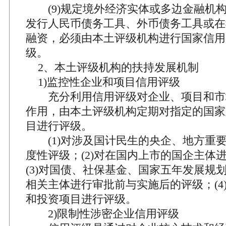
(9)规定境外经济实体或多边金融机
发行人民币债务工具、外币债务工具或在
融资，必须由本土评级机构进行国家信用
级。
2、本土评级机构的扶持发展机制
1)监控性企业和项目信用评级
充分利用信用评级对企业、项目和市
作用，由本土评级机构定期对指定的国家
目进行评级。
(1)对涉及国计民生的央企、地方重
度性评级；(2)对在国内上市的国企主体
(3)对国债、社保基金、国家五年发展规
相关主体进行审批前与实施后的评级；(4
和投资项目进行评级。
2)限制性涉密企业信用评级