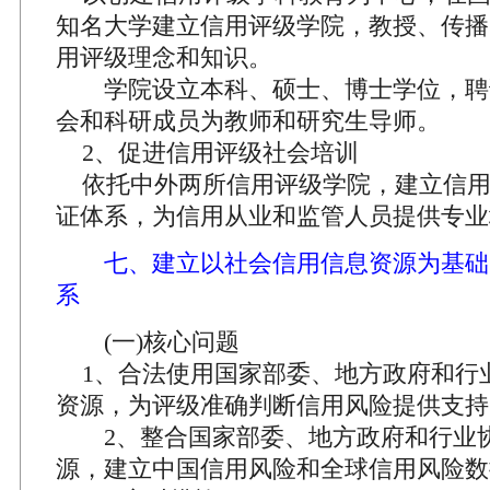
知名大学建立信用评级学院，教授、传播
用评级理念和知识。
学院设立本科、硕士、博士学位，聘
会和科研成员为教师和研究生导师。
2、促进信用评级社会培训
依托中外两所信用评级学院，建立信用
证体系，为信用从业和监管人员提供专业
七、建立以社会信用信息资源为基础
系
(一)核心问题
1、合法使用国家部委、地方政府和行
资源，为评级准确判断信用风险提供支持
2、整合国家部委、地方政府和行业
源，建立中国信用风险和全球信用风险数