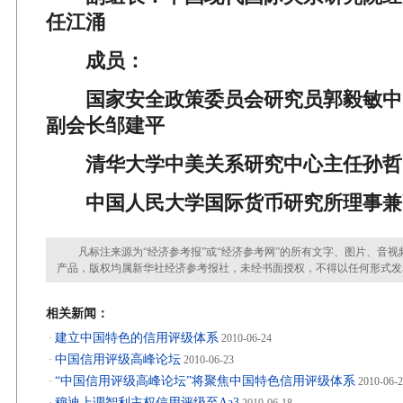
任江涌
成员：
国家安全政策委员会研究员郭毅敏中
副会长邹建平
清华大学中美关系研究中心主任孙哲
中国人民大学国际货币研究所理事兼
凡标注来源为“经济参考报”或“经济参考网”的所有文字、图片、音视
产品，版权均属新华社经济参考报社，未经书面授权，不得以任何形式发
相关新闻：
建立中国特色的信用评级体系
·
2010-06-24
中国信用评级高峰论坛
·
2010-06-23
“中国信用评级高峰论坛”将聚焦中国特色信用评级体系
·
2010-06-
穆迪上调智利主权信用评级至Aa3