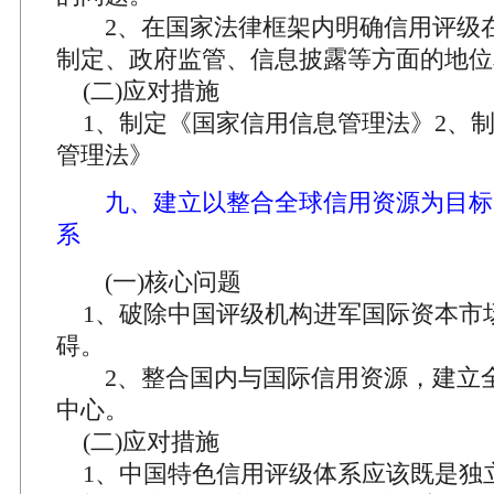
2、在国家法律框架内明确信用评级
制定、政府监管、信息披露等方面的地位
(二)应对措施
1、制定《国家信用信息管理法》2、
管理法》
九、建立以整合全球信用资源为目标
系
(一)核心问题
1、破除中国评级机构进军国际资本市
碍。
2、整合国内与国际信用资源，建立
中心。
(二)应对措施
1、中国特色信用评级体系应该既是独