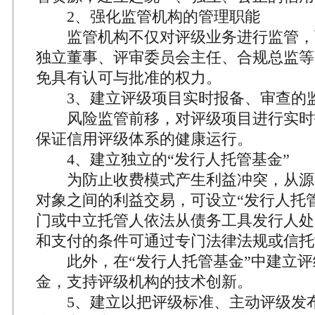
2、强化监管机构的管理职能
监管机构不仅对评级业务进行监管，
独立董事、评审委员会主任、合规总监等
免具有认可与批准的权力。
3、建立评级项目实时报备、审查的
风险监管前移，对评级项目进行实时
保证信用评级体系的健康运行。
4、建立独立的“发行人托管基金”
为防止收费模式产生利益冲突，从源
对象之间的利益交易，可设立“发行人托
门或中立托管人依法从债务工具发行人处
和支付的条件可通过专门法律法规或信托
此外，在“发行人托管基金”中建立评
金，支持评级机构的技术创新。
5、建立以把评级标准、主动评级发