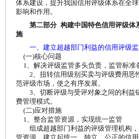
体系建设，提升我国信用评级体系在全球
影响和作用。
第二部分 构建中国特色信用评级体
施
一、建立超越部门利益的信用评级监
(一)核心问题
1、解决评级监管多头负责，监管标准
2、扭转信用级别买卖与评级费用恶
范评级市场，使之有序发展。
3、切断评级与受评对象之间的利益
费管理模式。
(二)应对措施
1、整合监管资源，实现统一监管
组成超越部门利益的评级管理机构，
管资源，建立起统一、独立、公正的信用