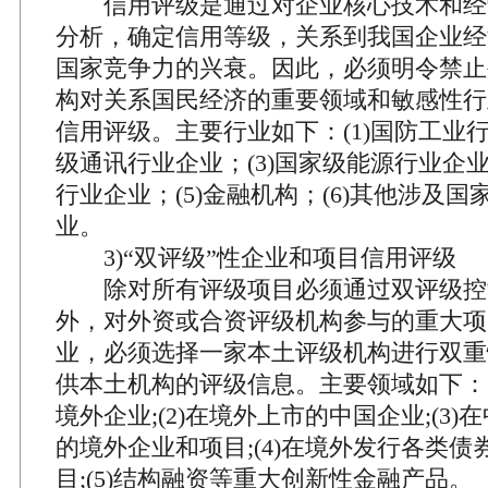
信用评级是通过对企业核心技术和经
分析，确定信用等级，关系到我国企业经
国家竞争力的兴衰。因此，必须明令禁止
构对关系国民经济的重要领域和敏感性行
信用评级。主要行业如下：(1)国防工业行
级通讯行业企业；(3)国家级能源行业企业
行业企业；(5)金融机构；(6)其他涉及
业。
3)“双评级”性企业和项目信用评级
除对所有评级项目必须通过双评级控
外，对外资或合资评级机构参与的重大项
业，必须选择一家本土评级机构进行双重
供本土机构的评级信息。主要领域如下：(
境外企业;(2)在境外上市的中国企业;(3
的境外企业和项目;(4)在境外发行各类
目;(5)结构融资等重大创新性金融产品。