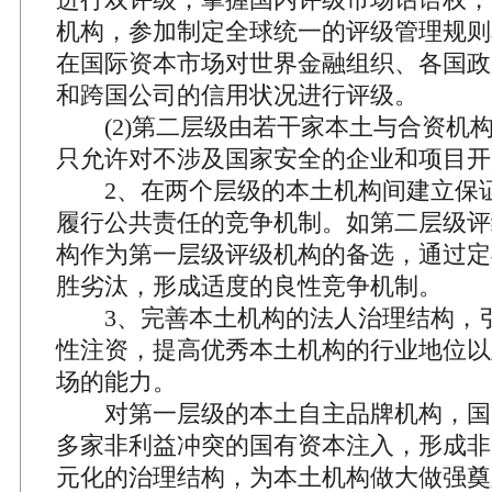
机构，参加制定全球统一的评级管理规则
在国际资本市场对世界金融组织、各国政
和跨国公司的信用状况进行评级。
(2)第二层级由若干家本土与合资机
只允许对不涉及国家安全的企业和项目开
2、在两个层级的本土机构间建立保
履行公共责任的竞争机制。如第二层级评
构作为第一层级评级机构的备选，通过定
胜劣汰，形成适度的良性竞争机制。
3、完善本土机构的法人治理结构，
性注资，提高优秀本土机构的行业地位以
场的能力。
对第一层级的本土自主品牌机构，国
多家非利益冲突的国有资本注入，形成非
元化的治理结构，为本土机构做大做强奠