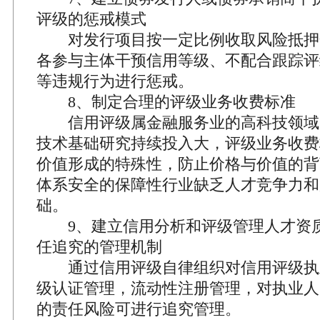
评级的惩戒模式
对发行项目按一定比例收取风险抵押
各参与主体干预信用等级、不配合跟踪评
等违规行为进行惩戒。
8、制定合理的评级业务收费标准
信用评级属金融服务业的高科技领域
技术基础研究持续投入大，评级业务收费
价值形成的特殊性，防止价格与价值的背
体系安全的保障性行业缺乏人才竞争力和
础。
9、建立信用分析和评级管理人才资
任追究的管理机制
通过信用评级自律组织对信用评级执
级认证管理，流动性注册管理，对执业人
的责任风险可进行追究管理。