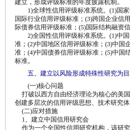
建立，形成评级标准的年度披露机制。
1)全球性信用评级标准系统。(1)国家信
国际行业信用评级标准；(3)跨国企业信用
际债券信用评级标准；(5)国际结构融资
2)全国性信用评级标准系统。(1)中
准；(2)中国地区信用评级标准；(3)中
准；(4)中国债券信用评级标准；(5)中
标准。
五、建立以风险形成特殊性研究为目
(一)核心问题
打破以西方自由经济理论为核心的美国
创建多层次的信用评级思想、技术研究体
(二)应对措施
1、建立中国信用研究会
作为一个全国性信用研究机构，该研究