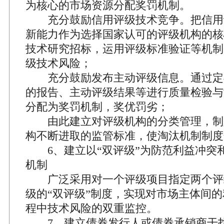
为核心的市场资源分配奖罚机制。
充分鼓励信用评级技术竞争。把信用
新能力作为选择国家认可的评级机构的核
技术研究招标，运用评级标准验证等机制
级技术风险；
充分鼓励发布主动评级信息。通过定
的报告、主动评级结果等进行质量检验与
分配为奖罚机制，奖优罚劣；
由此建立对评级机构的分类管理，制
构不断进取的监管标准，使淘汰机制制度
6、建立以“双评级”为防范利益冲突
机制
广泛采用对一个评级项目指定两个评
级的“双评级”制度，实现对市场主体间
程中技术风险的双重监控。
7、建立债券发行人或债券承销商干