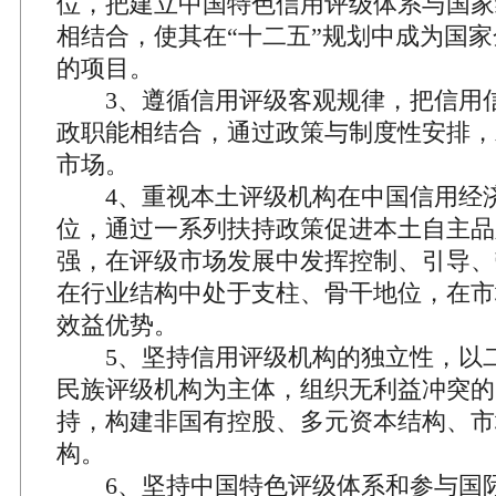
位，把建立中国特色信用评级体系与国家
相结合，使其在“十二五”规划中成为国
的项目。
3、遵循信用评级客观规律，把信用
政职能相结合，通过政策与制度性安排，
市场。
4、重视本土评级机构在中国信用经
位，通过一系列扶持政策促进本土自主品
强，在评级市场发展中发挥控制、引导、
在行业结构中处于支柱、骨干地位，在市
效益优势。
5、坚持信用评级机构的独立性，以
民族评级机构为主体，组织无利益冲突的
持，构建非国有控股、多元资本结构、市
构。
6、坚持中国特色评级体系和参与国