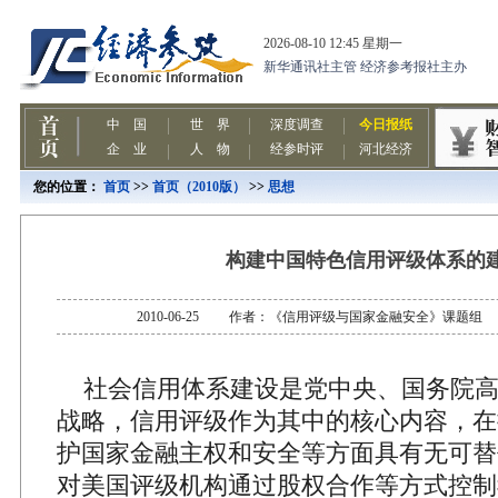
您的位置：
首页
>>
首页（2010版）
>>
思想
构建中国特色信用评级体系的
2010-06-25 作者：《信用评级与国家金融安全》课题
社会信用体系建设是党中央、国务院高
战略，信用评级作为其中的核心内容，在
护国家金融主权和安全等方面具有无可替
对美国评级机构通过股权合作等方式控制