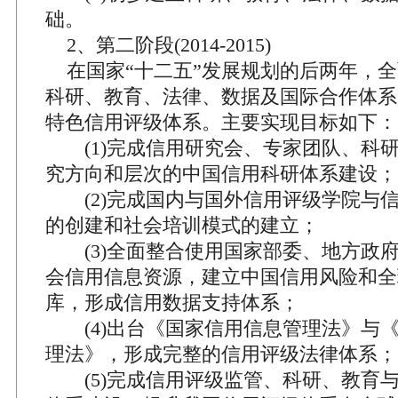
础。
2、第二阶段(2014-2015)
在国家“十二五”发展规划的后两年，全
科研、教育、法律、数据及国际合作体系
特色信用评级体系。主要实现目标如下：
(1)完成信用研究会、专家团队、科
究方向和层次的中国信用科研体系建设；
(2)完成国内与国外信用评级学院与
的创建和社会培训模式的建立；
(3)全面整合使用国家部委、地方政
会信用信息资源，建立中国信用风险和全
库，形成信用数据支持体系；
(4)出台《国家信用信息管理法》与
理法》，形成完整的信用评级法律体系；
(5)完成信用评级监管、科研、教育