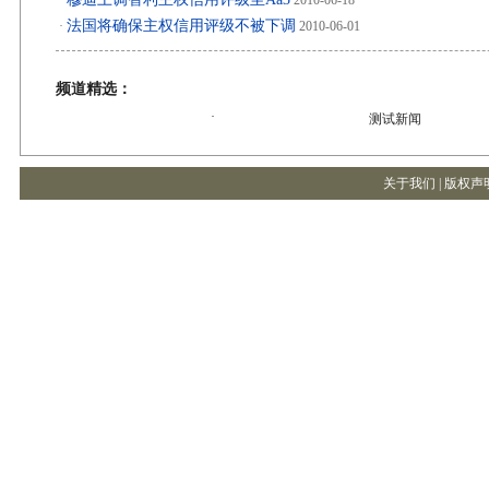
·
2010-06-18
法国将确保主权信用评级不被下调
·
2010-06-01
频道精选：
·
测试新闻