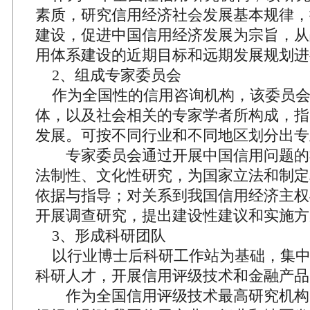
素质，研究信用经济社会发展基本规律，
建设，促进中国信用经济发展为宗旨，从
用体系建设的近期目标和远期发展规划进
2、组成专家委员会
作为全国性的信用咨询机构，该委员会
体，以及社会相关的专家学者所构成，指
发展。可按不同行业和不同地区划分出专
专家委员会通过开展中国信用问题的
法制性、文化性研究，为国家立法和制定
依据与指导；对关系到我国信用经济主权
开展调查研究，提出建设性建议和实施方
3、形成科研团队
以行业博士后科研工作站为基础，集中
科研人才，开展信用评级技术和金融产品
作为全国信用评级技术最高研究机构