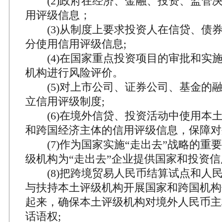
(2)政府在经济、金融、投资、监管
用评级信息；
(3)从制度上要求投资人在信贷、债
分使用信用评级信息;
(4)在国家重点投资项目的审批和实
机构进行风险评价。
(5)对上市公司、证券公司、基金的
立信用评级制度;
(6)在境外信贷、投资活动中使用本
和跨国经济主体的信用评级信息，保障对
(7)作为国家实施“走出去”战略的重
级机构为“走出去”企业提供国家和投资信
(8)把跨境贸易人民币结算试点和人
与扶持本土评级机构开展国家和跨国机构
起来，确保本土评级机构对境外人民币主
话语权;