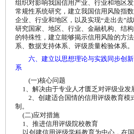
组织对影响我国信用产业、行业和地区发
常规性系统研究，建立我国信用风险指数
企业、行业和地区，以及实现“走出去”
研究国家、地区、行业、金融机构、结构
的特殊性，建立能够揭示信用风险的方法
系、数据支持体系、评级质量检验体系。
六、建立以思想理论与实践同步创新
系
(一)核心问题
1、解决由于专业人才匮乏对评级业发
2、创建适合国情的信用评级教育模
制。
(二)应对措施
1、推进信用评级院校教育
以创建信用评级学科教育为中心，在国