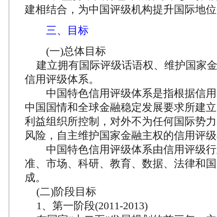
建相结合，为中国评级机构提升国际地位
三、目标
(一)总体目标
建立拥有国际评级话语权、维护国家金
信用评级体系。
中国特色信用评级体系是指根据信用
中国国情和全球金融稳定发展要求所建立
利益组织所控制，对外不为任何国际势力
风险，自主维护国家金融主权的信用评级
中国特色信用评级体系由信用评级行
准、市场、科研、教育、数据、法律和国
成。
(二)阶段目标
1、第一阶段(2011-2013)