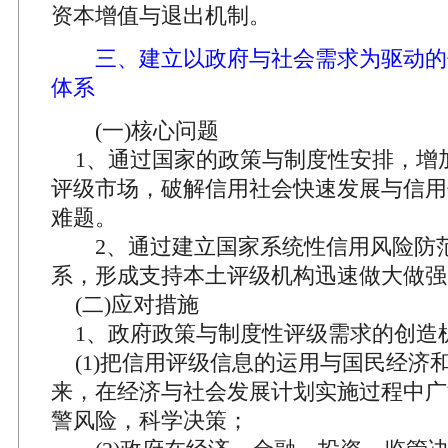
资本增值与退出机制。
三、建立以政府与社会需求为驱动的
体系
(一)核心问题
1、通过国家的政策与制度性安排，增
评级市场，破解信用社会快速发展与信用
难题。
2、通过建立国家系统性信用风险防
系，形成支持本土评级机构迅速做大做强
(二)应对措施
1、政府政策与制度性评级需求的创造
(1)把信用评级信息的运用与国民经济
来，在经济与社会发展计划实施过程中广
警风险，科学决策；