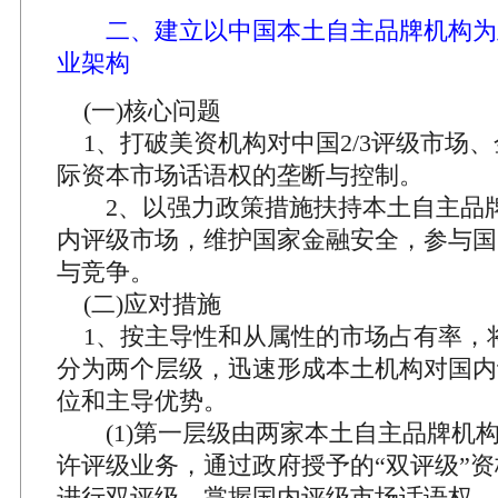
二、建立以中国本土自主品牌机构为
业架构
(一)核心问题
1、打破美资机构对中国2/3评级市场
际资本市场话语权的垄断与控制。
2、以强力政策措施扶持本土自主品
内评级市场，维护国家金融安全，参与国
与竞争。
(二)应对措施
1、按主导性和从属性的市场占有率，
分为两个层级，迅速形成本土机构对国内
位和主导优势。
(1)第一层级由两家本土自主品牌机
许评级业务，通过政府授予的“双评级”
进行双评级，掌握国内评级市场话语权，