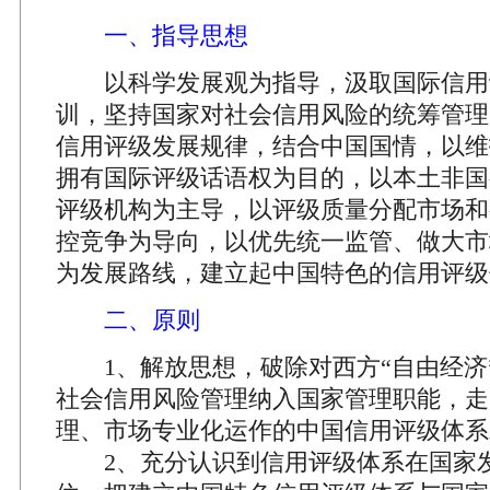
一、指导思想
以科学发展观为指导，汲取国际信用
训，坚持国家对社会信用风险的统筹管理
信用评级发展规律，结合中国国情，以维
拥有国际评级话语权为目的，以本土非国
评级机构为主导，以评级质量分配市场和
控竞争为导向，以优先统一监管、做大市
为发展路线，建立起中国特色的信用评级
二、原则
1、解放思想，破除对西方“自由经济
社会信用风险管理纳入国家管理职能，走
理、市场专业化运作的中国信用评级体系
2、充分认识到信用评级体系在国家