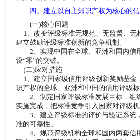
四、建立以自主知识产权为核心的信
(一)核心问题
1、改变评级标准无规范、无监督、无
建立鼓励评级标准创新的竞争机制。
2、实现中国在全球、亚洲和国内信
设“零”的突破。
(二)应对措施
1、建立国家级信用评级创新奖励基金
识产权的全球、亚洲和中国的信用评级标
2、制定国家评级标准发展目标，组
实施完成，把标准竞争引入国家对评级机
3、建立评级标准的评价与验证系统
准的可靠性。
4、规范评级机构全球和国内两套信