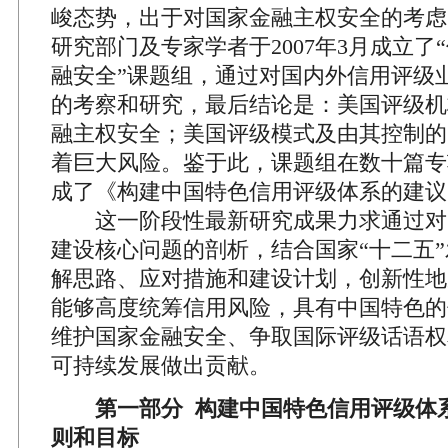
峻态势，出于对国家金融主权安全的考虑
研究部门及专家学者于2007年3月成立了
融安全”课题组，通过对国内外信用评级
的考察和研究，最后结论是：美国评级机
融主权安全；美国评级模式及由其控制的
着巨大风险。鉴于此，课题组在数十篇专
成了《构建中国特色信用评级体系的建议
这一阶段性最新研究成果力求通过对
建设核心问题的剖析，结合国家“十二五
解思路、应对措施和建设计划，创新性地
能够高度统筹信用风险，具有中国特色的
维护国家金融安全、争取国际评级话语权
可持续发展做出贡献。
第一部分 构建中国特色信用评级体
则和目标