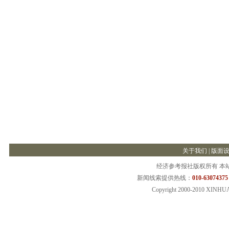
关于我们
|
版面
经济参考报社版权所有 本
新闻线索提供热线：
010-63074375
Copyright 2000-2010 XINHU