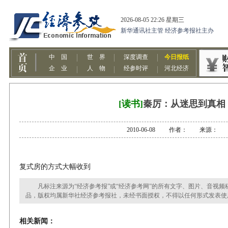
[读书]
秦厉：从迷思到真相
2010-06-08 作者： 来源：
复式房的方式大幅收到
凡标注来源为“经济参考报”或“经济参考网”的所有文字、图片、音视频
品，版权均属新华社经济参考报社，未经书面授权，不得以任何形式发表使
相关新闻：