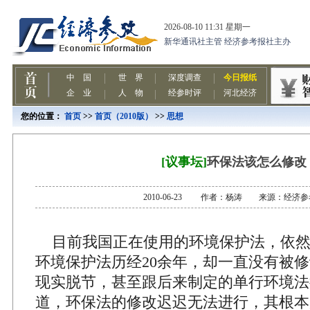
您的位置：
首页
>>
首页（2010版）
>>
思想
[议事坛]
环保法该怎么修改
2010-06-23 作者：杨涛 来源：经济
目前我国正在使用的环境保护法，依然是
环境保护法历经20余年，却一直没有被
现实脱节，甚至跟后来制定的单行环境法
道，环保法的修改迟迟无法进行，其根本