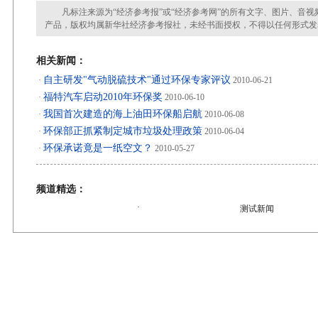
凡标注来源为“经济参考报”或“经济参考网”的所有文字、图片、音视
产品，版权均属新华社经济参考报社，未经书面授权，不得以任何形式发
相关新闻：
自主研发"气动脱硫技术"通过环保专家评议
·
2010-06-21
福特汽车启动2010年环保奖
·
2010-06-10
我国首次建造的海上油田环保船启航
·
2010-06-08
环保部正抓紧制定城市垃圾处理政策
·
2010-06-04
环保承诺竟是一纸空文？
·
2010-05-27
频道精选：
·
测试新闻