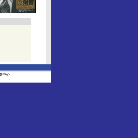
社网络中心