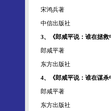
宋鸿兵著
中信出版社
3、《郎咸平说：谁在拯救
郎咸平著
东方出版社
4、《郎咸平说：谁在谋杀
郎咸平著
东方出版社