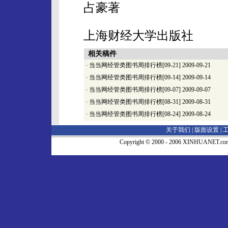
占豪著
上海财经大学出版社
相关稿件
·
当当网经管类图书周排行榜[09-21]
2009-09-21
·
当当网经管类图书周排行榜[09-14]
2009-09-14
·
当当网经管类图书周排行榜[09-07]
2009-09-07
·
当当网经管类图书周排行榜[08-31]
2009-08-31
·
当当网经管类图书周排行榜[08-24]
2009-08-24
关于我们 |
版面设置
|
Copyright © 2000 - 2006 XINHUA