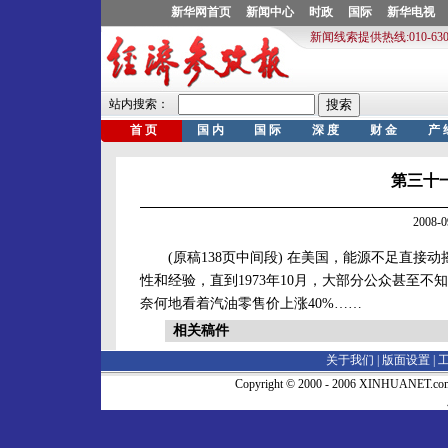
第三十一
2008-
(原稿138页中间段) 在美国，能源不足直接
性和经验，直到1973年10月，大部分公众甚至
奈何地看着汽油零售价上涨40%……
相关稿件
关于我们 |
版面设置
|
Copyright © 2000 - 2006 XINHUA