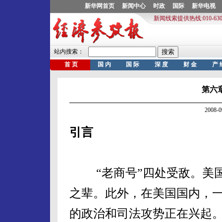
第六
2008-
引言
“老商号”四处受敌。美国
之辈。此外，在美国国内，
的政治和司法攻势正在兴起