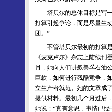
塔贝尔的总体目标是写一部
打算引起争论，而是尽量生
团。”
不管塔贝尔最初的打算是什么
《麦克卢尔》杂志上陆续刊
月，她向人们讲叙美孚石油
巨款，如何进行残酷竞争，
立生产者就范。她的文章成
提供材料。最初几个月过后
她说：“真有意思，事情已经