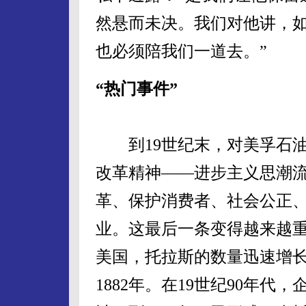
然悬而未决。我们对他讲，
也必须陪我们一道去。”
“热门事件”
到19世纪末，对美孚石油
改革精神——进步主义思潮
革、保护消费者、社会公正
业。这最后一条变得越来越
美国，托拉斯的数量迅速增
1882年。在19世纪90年