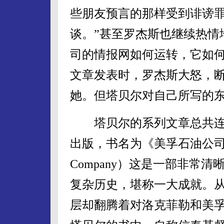
些朋友预言的那样受到诽谤
谈。”甚至罗杰斯也继续热情
司的情报网如何运转，它如
文章发表时，罗杰斯大怒，
她。但塔贝尔对自己所写的
塔贝尔的系列文章总共连载了
出版，书名为《美孚石油公司史》（The
Company）这是一部非常
复杂历史，堪称一大成就。
层却翻腾着对洛克菲勒和美