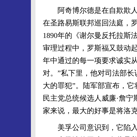
阿奇博尔德是在自欺欺人。1
在圣路易斯联邦巡回法庭，
1890年的《谢尔曼反托拉
审理过程中，罗斯福又鼓动起
年中通过的每一项要求诚实
对。”私下里，他对司法部长
大的罪犯”。陆军部宣布，它
民主党总统候选人威廉·詹宁
家来说，最大的好事是将洛
美孚公司意识到，它陷入