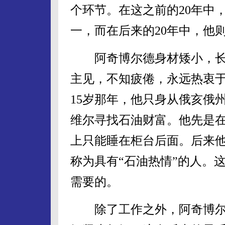
个环节。在这之前的20年中
一，而在后来的20年中，他
阿奇博尔德身材矮小，长
主见，不知疲倦，永远热衷于
15岁那年，他只身从俄亥俄
维尔寻找石油财富。他先是
上只能睡在柜台后面。后来
称为具有“石油热情”的人。
需要的。
除了工作之外，阿奇博尔