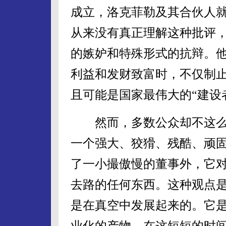
成立，洛克菲勒及其合伙人
从来没有真正理解这种批评
的嫉妒和特殊形式的抗辩。
利益和发财致富时，不仅制止
且可能是国家最伟大的“建设
然而，多数公众却不这么
一个强大、狡猾、残酷、顽
了一小撮傲慢的董事外，它
去路的任何东西。这种观点
是在真空中发展起来的。它是
业化的产物。在这短短的时