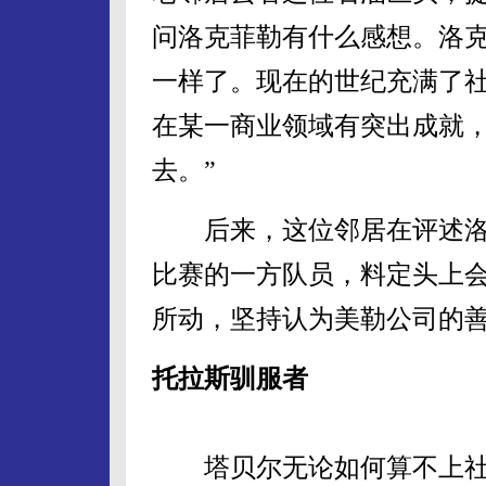
问洛克菲勒有什么感想。洛克
一样了。现在的世纪充满了
在某一商业领域有突出成就
去。”
后来，这位邻居在评述洛克
比赛的一方队员，料定头上
所动，坚持认为美勒公司的善
托拉斯驯服者
塔贝尔无论如何算不上社