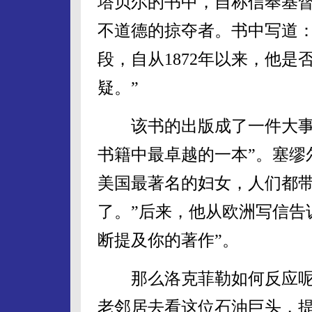
塔贝尔的书中，自称信奉基
不道德的掠夺者。书中写道：
段，自从1872年以来，他
疑。”
该书的出版成了一件大事。
书籍中最卓越的一本”。塞缪
美国最著名的妇女，人们都
了。”后来，他从欧洲写信告
断提及你的著作”。
那么洛克菲勒如何反应呢
老邻居去看这位石油巨头，提