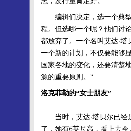
志，发行量肯定好。”
编辑们决定，选一个典型
程。但选哪一个呢？他们讨
都放弃了。一个名叫艾达·塔
一个新的计划，不仅要能够
国家各地的变化，还要清楚
源的重要原则。”
洛克菲勒的“女士朋友”
当时，艾达·塔贝尔已经是
了，她有6英尺高，看上去令