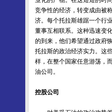
竞争性的经济，转变成由被
济。每个托拉斯雄踞一个行
董事互相联系。这种迅速变化
的到来，他们希望通过政府
托拉斯的政治经济实力。这
样，在整个国家任意游荡，
油公司。
控股公司