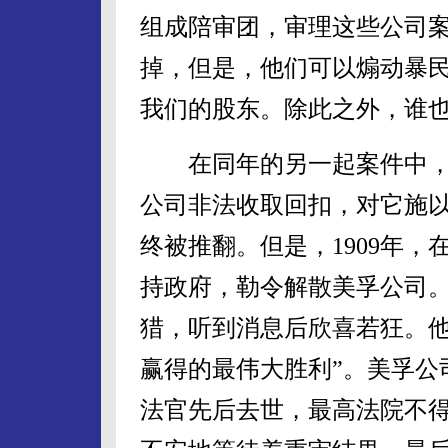
组成陪审团，审理这些公司
掉，但是，他们可以煽动暴
我们的股东。除此之外，谁也
在同年的另一起案件中，联
公司非法收取回扣，对它施以2
终被推翻。但是，1909年
持政府，勒令解散美孚公司
猎，听到消息后欣喜若狂。他
赢得的最伟大胜利”。美孚公
法官先后去世，最高法院不