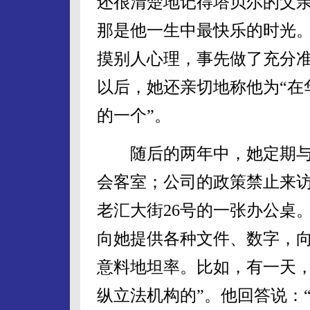
还很清楚地记得塔贝尔的父亲
那是他一生中最快乐的时光
摸别人心理，事先做了充分
以后，她还亲切地称他为“在
的一个”。
随后的两年中，她定期与
会客室；公司的政策禁止来
老汇大街26号的一张办公桌
向她提供各种文件、数字，
意料地坦率。比如，有一天，
纵立法机构的”。他回答说：