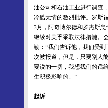
油公司和石油工业进行调查
冷酷无情的激烈批评。罗斯福
3月，阿奇博尔德和罗杰斯急
继续对美孚采取法律措施。
勒：“我们告诉他，我们受到
次被报道，但是，只要别人
要说的一切，我想我们的话
生积极影响的。”
起诉