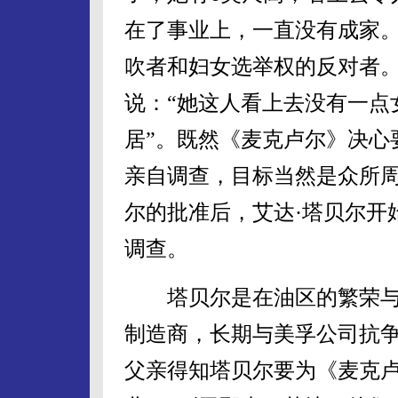
在了事业上，一直没有成家
吹者和妇女选举权的反对者
说：“她这人看上去没有一点
居”。既然《麦克卢尔》决心
亲自调查，目标当然是众所周
尔的批准后，艾达·塔贝尔开
调查。
塔贝尔是在油区的繁荣与
制造商，长期与美孚公司抗
父亲得知塔贝尔要为《麦克