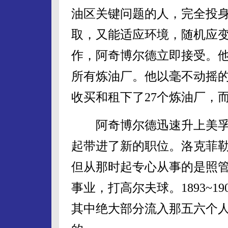
油区关键问题的人，完全投
取，又能适应环境，随机应变
作，阿奇博尔德立即接受。
所有炼油厂。他以毫不动摇
收买和租下了27个炼油厂，
阿奇博尔德迅速升上美孚
起带进了新的职位。洛克菲勒
但从那时起专心从事的是照
事业，打高尔夫球。1893~1
其中绝大部分流入那五六个人