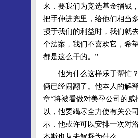
来，要我们为竞选基金捐钱
把手伸进兜里，给他们相当
损于我们的利益时，我们就去
个法案，我们不喜欢它，希望
都是这么干的。”
他为什么这样乐于帮忙？
俩已经闹翻了。他本人的解
章“将被看做对美孕公司的威
以，他要竭尽全力使有关公司
示，他或许可以安排一次对
杰斯也从未解释为什么。