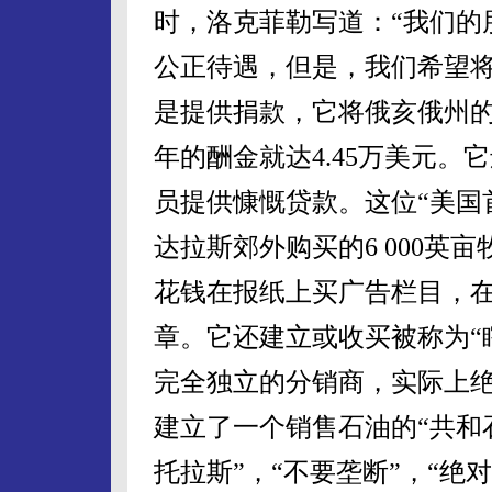
时，洛克菲勒写道：“我们的
公正待遇，但是，我们希望将
是提供捐款，它将俄亥俄州的
年的酬金就达4.45万美元
员提供慷慨贷款。这位“美国
达拉斯郊外购买的6 000英
花钱在报纸上买广告栏目，
章。它还建立或收买被称为“
完全独立的分销商，实际上绝
建立了一个销售石油的“共和
托拉斯”，“不要垄断”，“绝