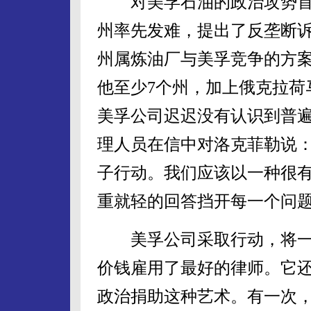
对美孚石油的政治攻势首
州率先发难，提出了反垄断
州属炼油厂与美孚竞争的方
他至少7个州，加上俄克拉荷
美孚公司迟迟没有认识到普遍
理人员在信中对洛克菲勒说：
子行动。我们应该以一种很
重就轻的回答挡开每一个问题
美孚公司采取行动，将一
价钱雇用了最好的律师。它
政治捐助这种艺术。有一次