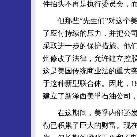
件抬头不再是执行委员会，而
但那些“先生们”对这个美
了应付持续的压力，并把公
采取进一步的保护措施。他
州修改了法律，允许建立控
这是美国传统商业法的重大
于这种新型联合体。因此，1
建立了新泽西美孚石油公司
在这期间，美孚内部还发生
勒已积累了巨大的财富。现在