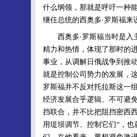
什么纲领，那就是呼吁一种能
继任总统的西奥多·罗斯福来
西奥多·罗斯福当时是入主
精力和热情，体现了那时的
事业，从调解日俄战争到推
就是控制公司势力的发展，这
罗斯福并不反对托拉斯这一
经济发展合乎逻辑、不可避
挡联合，并不比把阻挡密西西
用堤坝调节、控制它们”，也
们。在他看来，要想避免激