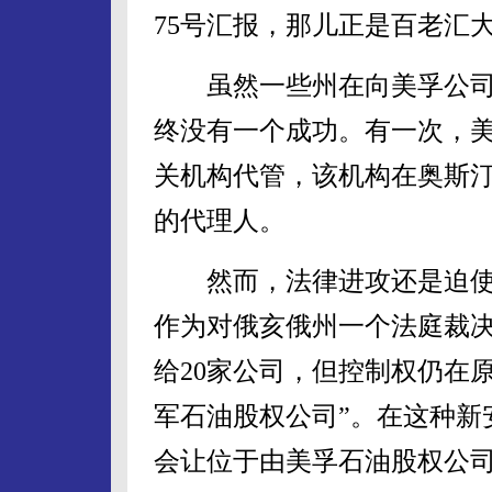
75号汇报，那儿正是百老汇大
虽然一些州在向美孚公司
终没有一个成功。有一次，
关机构代管，该机构在奥斯
的代理人。
然而，法律进攻还是迫使美
作为对俄亥俄州一个法庭裁
给20家公司，但控制权仍在
军石油股权公司”。在这种新
会让位于由美孚石油股权公