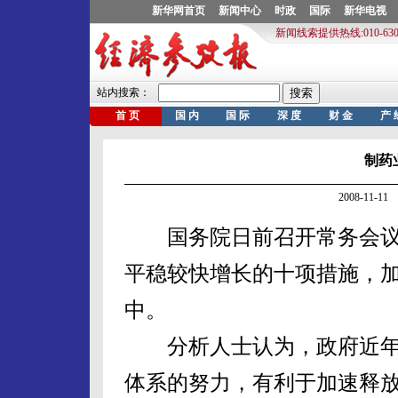
制药
2008-11-
国务院日前召开常务会议
平稳较快增长的十项措施，
中。
分析人士认为，政府近年
体系的努力，有利于加速释