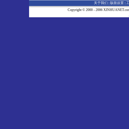
关于我们 |
版面设置
|
Copyright © 2000 - 2006 XINHUA