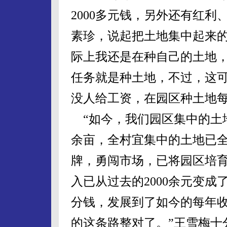
2000多元钱，另外还有红利
素珍，说起把土地集中起来的
际上我还是在种自己的土地
任务就是种土地，不过，这
没人给工资，在园区种土地每
“如今，我们园区集中的土地
余亩，全村宜集中的土地已
牌，勇闯市场，已将园区培
入已从过去的2000余元变成
分钱，发展到了如今的每年收
的这条路整对了。”王雪梅十