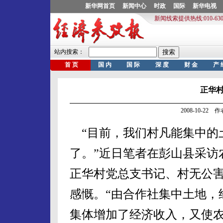
正华
2008-10-22
“目前，我们村凡能集中的
了。”近日笔者在彭山县采访
正华村党总支书记、村无公
感慨。“由合作社集中土地，
集体增加了经济收入，又使