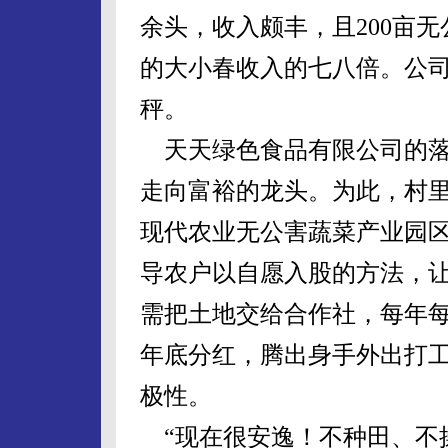
余头，收入颇丰，且200亩
的大小春收入的七八倍。公
秤。
天天绿色食品有限公司的落
走向富裕的龙头。为此，村里
现代农业无公害蔬菜产业园区
导农户以自愿入股的方法，
需把土地交给合作社，每年每
年底分红，腾出身手外出打工
极性。
“现在很安逸！不种田、不