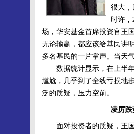
很大，
时许，
场，华安基金首席投资官王国
无论输赢，都应该给基民讲明
多名基民的一片掌声。当天气
数据统计显示，在上半年的
尴尬，几乎到了全线亏损地
泛的质疑，压力空前。
凌厉跌
面对投资者的质疑，王国