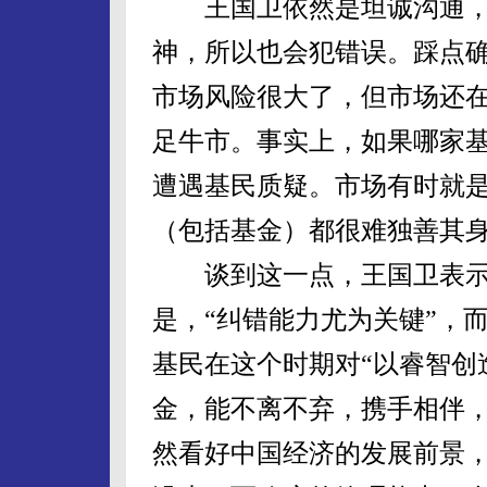
王国卫依然是坦诚沟通，
神，所以也会犯错误。踩点确
市场风险很大了，但市场还
足牛市。事实上，如果哪家
遭遇基民质疑。市场有时就
（包括基金）都很难独善其
谈到这一点，王国卫表示
是，“纠错能力尤为关键”，
基民在这个时期对“以睿智创
金，能不离不弃，携手相伴
然看好中国经济的发展前景