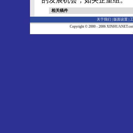
相关稿件
关于我们 |
版面设置
|
Copyright © 2000 - 2006 XINHUA