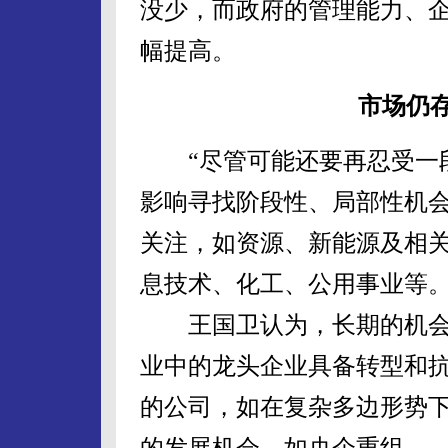
没少，而政府的管理能力、
幅提高。
市场仍
“尽管可能还要再忍受一段
影响寻找阶段性、局部性机会
关注，如资源、新能源及相
息技术、化工、公用事业等
王国卫认为，长期的机会
业中的龙头企业具备转型和
的公司，如在复杂多边形势
的发展机会，如央企重组。