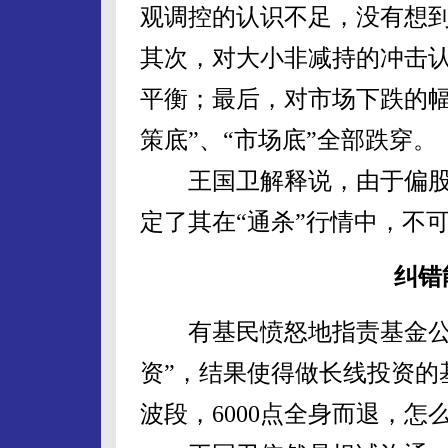
观调控的认识不足，没有想
其次，对大小非减持的冲击
平衡；最后，对市场下跌的幅度
策底”、“市场底”全部跌穿。
王国卫解释说，由于偏股
定了其在“通杀”行情中，不可
纠错
有基民愤怒地指责基金公司
资”，结果使得做长线投资的
波段，6000点全身而退，怎