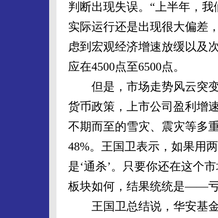
判断出现失误。“上半年，我
实际运行还是出现很大偏差，
虑到宏观经济增速放缓以及
应在4500点至6500点。
但是，市场走势风云突变
货币政策，上市公司盈利增
不期而至的雪灾、震灾等多
48%。王国卫表示，如果用
是‘通杀’。只要你还在这个
板块如何，结果统统是——
王国卫总结说，华安基金在