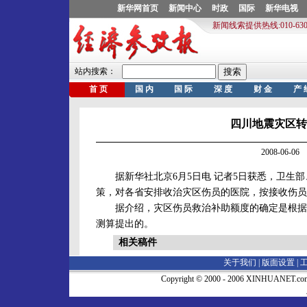
四川地震灾区转
2008-06-
据新华社北京6月5日电 记者5日获悉，卫生部
策，对各省安排收治灾区伤员的医院，按接收伤员
据介绍，灾区伤员救治补助额度的确定是根据四
测算提出的。
相关稿件
关于我们 |
版面设置
|
Copyright © 2000 - 2006 XINHUA